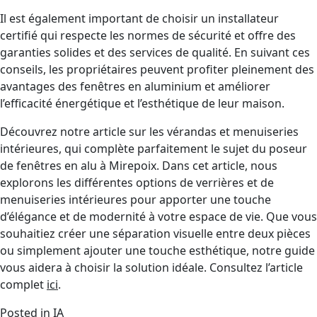
Il est également important de choisir un installateur
certifié qui respecte les normes de sécurité et offre des
garanties solides et des services de qualité. En suivant ces
conseils, les propriétaires peuvent profiter pleinement des
avantages des fenêtres en aluminium et améliorer
l’efficacité énergétique et l’esthétique de leur maison.
Découvrez notre article sur les vérandas et menuiseries
intérieures, qui complète parfaitement le sujet du poseur
de fenêtres en alu à Mirepoix. Dans cet article, nous
explorons les différentes options de verrières et de
menuiseries intérieures pour apporter une touche
d’élégance et de modernité à votre espace de vie. Que vous
souhaitiez créer une séparation visuelle entre deux pièces
ou simplement ajouter une touche esthétique, notre guide
vous aidera à choisir la solution idéale. Consultez l’article
complet
ici
.
Posted in
IA