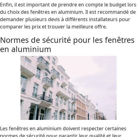
Enfin, il est important de prendre en compte le budget lors
du choix des fenêtres en aluminium. Il est recommandé de
demander plusieurs devis à différents installateurs pour
comparer les prix et trouver la meilleure offre.
Normes de sécurité pour les fenêtres
en aluminium
Les fenêtres en aluminium doivent respecter certaines
normes de sécurité pour garantir leur qualité et leur