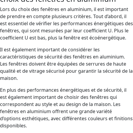
Lors du choix des fenêtres en aluminium, il est important
de prendre en compte plusieurs critères. Tout d’abord, il
est essentiel de vérifier les performances énergétiques des
fenêtres, qui sont mesurées par leur coefficient U. Plus le
coefficient U est bas, plus la fenêtre est écoénergétique.
Il est également important de considérer les
caractéristiques de sécurité des fenêtres en aluminium.
Les fenêtres doivent être équipées de serrures de haute
qualité et de vitrage sécurisé pour garantir la sécurité de la
maison.
En plus des performances énergétiques et de sécurité, il
est également important de choisir des fenêtres qui
correspondent au style et au design de la maison. Les
fenêtres en aluminium offrent une grande variété
d’options esthétiques, avec différentes couleurs et finitions
disponibles.