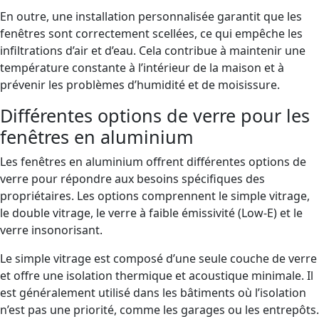
En outre, une installation personnalisée garantit que les
fenêtres sont correctement scellées, ce qui empêche les
infiltrations d’air et d’eau. Cela contribue à maintenir une
température constante à l’intérieur de la maison et à
prévenir les problèmes d’humidité et de moisissure.
Différentes options de verre pour les
fenêtres en aluminium
Les fenêtres en aluminium offrent différentes options de
verre pour répondre aux besoins spécifiques des
propriétaires. Les options comprennent le simple vitrage,
le double vitrage, le verre à faible émissivité (Low-E) et le
verre insonorisant.
Le simple vitrage est composé d’une seule couche de verre
et offre une isolation thermique et acoustique minimale. Il
est généralement utilisé dans les bâtiments où l’isolation
n’est pas une priorité, comme les garages ou les entrepôts.