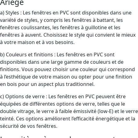
Ariège
a) Styles : Les fenêtres en PVC sont disponibles dans une
variété de styles, y compris les fenêtres à battant, les
fenêtres coulissantes, les fenêtres à guillotine et les
fenêtres à auvent. Choisissez le style qui convient le mieux
à votre maison et à vos besoins.
b) Couleurs et finitions : Les fenêtres en PVC sont
disponibles dans une large gamme de couleurs et de
finitions. Vous pouvez choisir une couleur qui correspond
à l’esthétique de votre maison ou opter pour une finition
en bois pour un aspect plus traditionnel.
c) Options de verre : Les fenêtres en PVC peuvent être
équipées de différentes options de verre, telles que le
double vitrage, le verre à faible émissivité (low-E) et le verre
teinté. Ces options améliorent l’efficacité énergétique et la
sécurité de vos fenêtres.