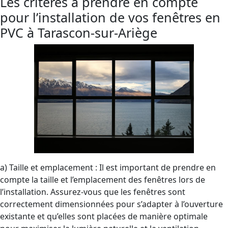
Les critères à prendre en compte
pour l’installation de vos fenêtres en
PVC à Tarascon-sur-Ariège
a) Taille et emplacement : Il est important de prendre en
compte la taille et l’emplacement des fenêtres lors de
l’installation. Assurez-vous que les fenêtres sont
correctement dimensionnées pour s’adapter à l’ouverture
existante et qu’elles sont placées de manière optimale