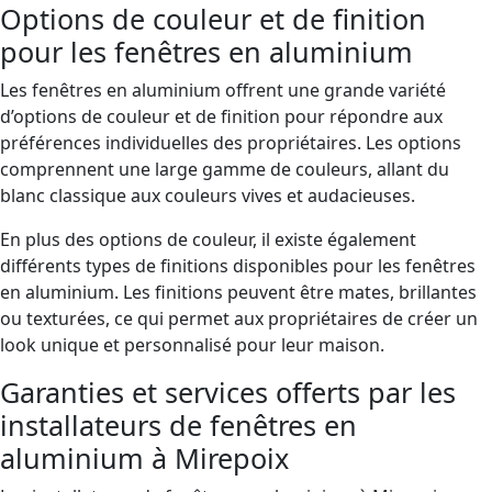
Options de couleur et de finition
pour les fenêtres en aluminium
Les fenêtres en aluminium offrent une grande variété
d’options de couleur et de finition pour répondre aux
préférences individuelles des propriétaires. Les options
comprennent une large gamme de couleurs, allant du
blanc classique aux couleurs vives et audacieuses.
En plus des options de couleur, il existe également
différents types de finitions disponibles pour les fenêtres
en aluminium. Les finitions peuvent être mates, brillantes
ou texturées, ce qui permet aux propriétaires de créer un
look unique et personnalisé pour leur maison.
Garanties et services offerts par les
installateurs de fenêtres en
aluminium à Mirepoix