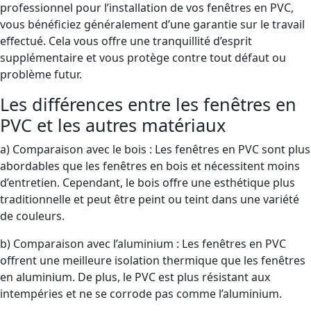
professionnel pour l’installation de vos fenêtres en PVC,
vous bénéficiez généralement d’une garantie sur le travail
effectué. Cela vous offre une tranquillité d’esprit
supplémentaire et vous protège contre tout défaut ou
problème futur.
Les différences entre les fenêtres en
PVC et les autres matériaux
a) Comparaison avec le bois : Les fenêtres en PVC sont plus
abordables que les fenêtres en bois et nécessitent moins
d’entretien. Cependant, le bois offre une esthétique plus
traditionnelle et peut être peint ou teint dans une variété
de couleurs.
b) Comparaison avec l’aluminium : Les fenêtres en PVC
offrent une meilleure isolation thermique que les fenêtres
en aluminium. De plus, le PVC est plus résistant aux
intempéries et ne se corrode pas comme l’aluminium.