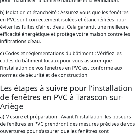
pour maximiser la lumière naturelle et la ventilation.
b) Isolation et étanchéité : Assurez-vous que les fenêtres
en PVC sont correctement isolées et étanchéifiées pour
éviter les fuites d’air et d’eau. Cela garantit une meilleure
efficacité énergétique et protège votre maison contre les
infiltrations d’eau.
c) Codes et réglementations du bâtiment : Vérifiez les
codes du bâtiment locaux pour vous assurer que
l’installation de vos fenêtres en PVC est conforme aux
normes de sécurité et de construction.
Les étapes à suivre pour l’installation
de fenêtres en PVC à Tarascon-sur-
Ariège
a) Mesure et préparation : Avant l’installation, les poseurs
de fenêtres en PVC prendront des mesures précises de vos
ouvertures pour s’assurer que les fenêtres sont