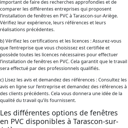
important de faire des recherches approfondies et de
comparer les différentes entreprises qui proposent
l’installation de fenêtres en PVC à Tarascon-sur-Ariège.
Vérifiez leur expérience, leurs références et leurs
réalisations précédentes.
b) Vérifiez les certifications et les licences : Assurez-vous
que l’entreprise que vous choisissez est certifiée et
possède toutes les licences nécessaires pour effectuer
l’installation de fenêtres en PVC. Cela garantit que le travail
sera effectué par des professionnels qualifiés.
c) Lisez les avis et demandez des références : Consultez les
avis en ligne sur l’entreprise et demandez des références à
des clients précédents. Cela vous donnera une idée de la
qualité du travail qu’ils fournissent.
Les différentes options de fenêtres
en PVC disponibles à Tarascon-sur-