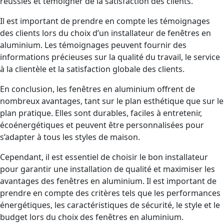
réussies et témoigner de la satisfaction des clients.
Il est important de prendre en compte les témoignages
des clients lors du choix d’un installateur de fenêtres en
aluminium. Les témoignages peuvent fournir des
informations précieuses sur la qualité du travail, le service
à la clientèle et la satisfaction globale des clients.
En conclusion, les fenêtres en aluminium offrent de
nombreux avantages, tant sur le plan esthétique que sur le
plan pratique. Elles sont durables, faciles à entretenir,
écoénergétiques et peuvent être personnalisées pour
s’adapter à tous les styles de maison.
Cependant, il est essentiel de choisir le bon installateur
pour garantir une installation de qualité et maximiser les
avantages des fenêtres en aluminium. Il est important de
prendre en compte des critères tels que les performances
énergétiques, les caractéristiques de sécurité, le style et le
budget lors du choix des fenêtres en aluminium.