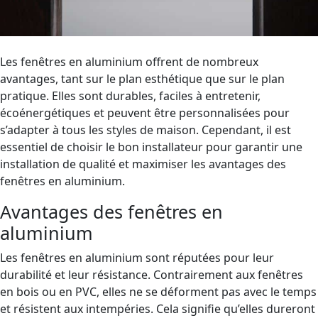
Les fenêtres en aluminium offrent de nombreux
avantages, tant sur le plan esthétique que sur le plan
pratique. Elles sont durables, faciles à entretenir,
écoénergétiques et peuvent être personnalisées pour
s’adapter à tous les styles de maison. Cependant, il est
essentiel de choisir le bon installateur pour garantir une
installation de qualité et maximiser les avantages des
fenêtres en aluminium.
Avantages des fenêtres en
aluminium
Les fenêtres en aluminium sont réputées pour leur
durabilité et leur résistance. Contrairement aux fenêtres
en bois ou en PVC, elles ne se déforment pas avec le temps
et résistent aux intempéries. Cela signifie qu’elles dureront