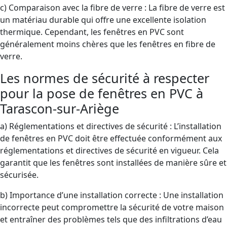
c) Comparaison avec la fibre de verre : La fibre de verre est
un matériau durable qui offre une excellente isolation
thermique. Cependant, les fenêtres en PVC sont
généralement moins chères que les fenêtres en fibre de
verre.
Les normes de sécurité à respecter
pour la pose de fenêtres en PVC à
Tarascon-sur-Ariège
a) Réglementations et directives de sécurité : L’installation
de fenêtres en PVC doit être effectuée conformément aux
réglementations et directives de sécurité en vigueur. Cela
garantit que les fenêtres sont installées de manière sûre et
sécurisée.
b) Importance d’une installation correcte : Une installation
incorrecte peut compromettre la sécurité de votre maison
et entraîner des problèmes tels que des infiltrations d’eau