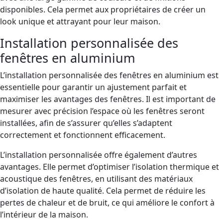
disponibles. Cela permet aux propriétaires de créer un
look unique et attrayant pour leur maison.
Installation personnalisée des
fenêtres en aluminium
L’installation personnalisée des fenêtres en aluminium est
essentielle pour garantir un ajustement parfait et
maximiser les avantages des fenêtres. Il est important de
mesurer avec précision l’espace où les fenêtres seront
installées, afin de s’assurer qu’elles s’adaptent
correctement et fonctionnent efficacement.
L’installation personnalisée offre également d’autres
avantages. Elle permet d’optimiser l’isolation thermique et
acoustique des fenêtres, en utilisant des matériaux
d’isolation de haute qualité. Cela permet de réduire les
pertes de chaleur et de bruit, ce qui améliore le confort à
l’intérieur de la maison.