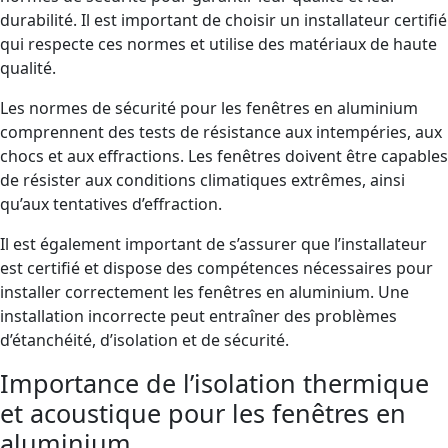
durabilité. Il est important de choisir un installateur certifié
qui respecte ces normes et utilise des matériaux de haute
qualité.
Les normes de sécurité pour les fenêtres en aluminium
comprennent des tests de résistance aux intempéries, aux
chocs et aux effractions. Les fenêtres doivent être capables
de résister aux conditions climatiques extrêmes, ainsi
qu’aux tentatives d’effraction.
Il est également important de s’assurer que l’installateur
est certifié et dispose des compétences nécessaires pour
installer correctement les fenêtres en aluminium. Une
installation incorrecte peut entraîner des problèmes
d’étanchéité, d’isolation et de sécurité.
Importance de l’isolation thermique
et acoustique pour les fenêtres en
aluminium