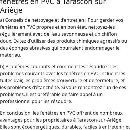
fenêtres en PVC à Tarascon-sur-
Ariège
a) Conseils de nettoyage et d’entretien : Pour garder vos
fenêtres en PVC propres et en bon état, nettoyez-les
régulièrement avec de l’eau savonneuse et un chiffon
doux. Évitez d’utiliser des produits chimiques agressifs ou
des éponges abrasives qui pourraient endommager le
matériau.
b) Problèmes courants et comment les résoudre : Les
problèmes courants avec les fenêtres en PVC incluent les
fuites d’air, les problèmes d’ouverture et de fermeture, et
les problèmes d’étanchéité. Si vous rencontrez l’un de ces
problèmes, il est préférable de faire appel à un
professionnel pour les résoudre.
En conclusion, les fenêtres en PVC offrent de nombreux
avantages pour les propriétaires à Tarascon-sur-Ariège.
Elles sont écoénergétiques, durables, faciles à entretenir et