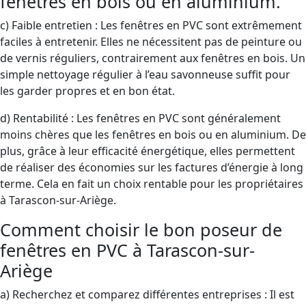
fenêtres en bois ou en aluminium.
c) Faible entretien : Les fenêtres en PVC sont extrêmement
faciles à entretenir. Elles ne nécessitent pas de peinture ou
de vernis réguliers, contrairement aux fenêtres en bois. Un
simple nettoyage régulier à l’eau savonneuse suffit pour
les garder propres et en bon état.
d) Rentabilité : Les fenêtres en PVC sont généralement
moins chères que les fenêtres en bois ou en aluminium. De
plus, grâce à leur efficacité énergétique, elles permettent
de réaliser des économies sur les factures d’énergie à long
terme. Cela en fait un choix rentable pour les propriétaires
à Tarascon-sur-Ariège.
Comment choisir le bon poseur de
fenêtres en PVC à Tarascon-sur-
Ariège
a) Recherchez et comparez différentes entreprises : Il est