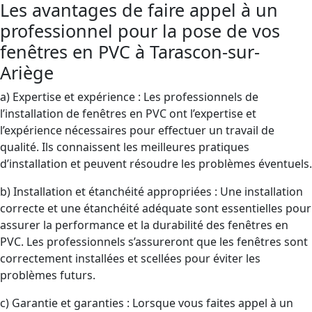
Les avantages de faire appel à un
professionnel pour la pose de vos
fenêtres en PVC à Tarascon-sur-
Ariège
a) Expertise et expérience : Les professionnels de
l’installation de fenêtres en PVC ont l’expertise et
l’expérience nécessaires pour effectuer un travail de
qualité. Ils connaissent les meilleures pratiques
d’installation et peuvent résoudre les problèmes éventuels.
b) Installation et étanchéité appropriées : Une installation
correcte et une étanchéité adéquate sont essentielles pour
assurer la performance et la durabilité des fenêtres en
PVC. Les professionnels s’assureront que les fenêtres sont
correctement installées et scellées pour éviter les
problèmes futurs.
c) Garantie et garanties : Lorsque vous faites appel à un