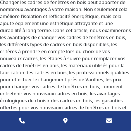
Changer les cadres de fenêtres en bois peut apporter de
nombreux avantages à votre maison. Non seulement cela
améliore l’isolation et l’efficacité énergétique, mais cela
ajoute également une esthétique attrayante et une
durabilité à long terme. Dans cet article, nous examinerons
les avantages de changer vos cadres de fenêtres en bois,
les différents types de cadres en bois disponibles, les
critères à prendre en compte lors du choix de vos
nouveaux cadres, les étapes à suivre pour remplacer vos
cadres de fenêtres en bois, les matériaux utilisés pour la
fabrication des cadres en bois, les professionnels qualifiés
pour effectuer le changement près de Varilhes, les prix
pour changer vos cadres de fenêtres en bois, comment
entretenir vos nouveaux cadres en bois, les avantages
écologiques de choisir des cadres en bois, les garanties
offertes pour vos nouveaux cadres de fenêtres en bois et
une conclusion récapitulative.
Les avantages de changer vos cadres