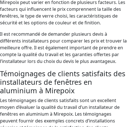
Mirepoix peut varier en fonction de plusieurs facteurs. Les
facteurs qui influencent le prix comprennent la taille des
fenêtres, le type de verre choisi, les caractéristiques de
sécurité et les options de couleur et de finition.
Il est recommandé de demander plusieurs devis à
différents installateurs pour comparer les prix et trouver la
meilleure offre. Il est également important de prendre en
compte la qualité du travail et les garanties offertes par
l’installateur lors du choix du devis le plus avantageux.
Témoignages de clients satisfaits des
installateurs de fenêtres en
aluminium à Mirepoix
Les témoignages de clients satisfaits sont un excellent
moyen d’évaluer la qualité du travail d’un installateur de
fenêtres en aluminium à Mirepoix. Les témoignages
peuvent fournir des exemples concrets d’installations