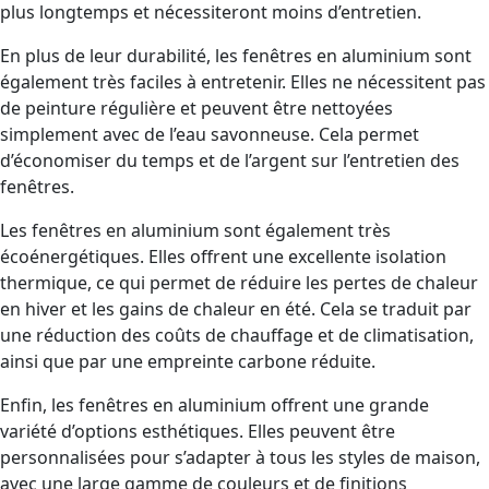
plus longtemps et nécessiteront moins d’entretien.
En plus de leur durabilité, les fenêtres en aluminium sont
également très faciles à entretenir. Elles ne nécessitent pas
de peinture régulière et peuvent être nettoyées
simplement avec de l’eau savonneuse. Cela permet
d’économiser du temps et de l’argent sur l’entretien des
fenêtres.
Les fenêtres en aluminium sont également très
écoénergétiques. Elles offrent une excellente isolation
thermique, ce qui permet de réduire les pertes de chaleur
en hiver et les gains de chaleur en été. Cela se traduit par
une réduction des coûts de chauffage et de climatisation,
ainsi que par une empreinte carbone réduite.
Enfin, les fenêtres en aluminium offrent une grande
variété d’options esthétiques. Elles peuvent être
personnalisées pour s’adapter à tous les styles de maison,
avec une large gamme de couleurs et de finitions