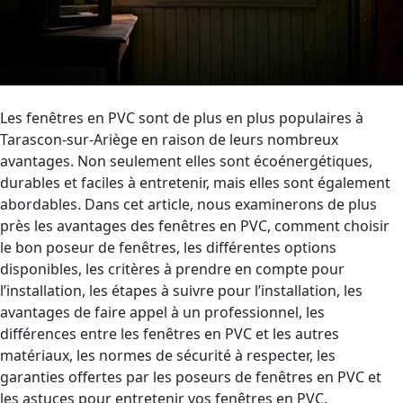
Les fenêtres en PVC sont de plus en plus populaires à
Tarascon-sur-Ariège en raison de leurs nombreux
avantages. Non seulement elles sont écoénergétiques,
durables et faciles à entretenir, mais elles sont également
abordables. Dans cet article, nous examinerons de plus
près les avantages des fenêtres en PVC, comment choisir
le bon poseur de fenêtres, les différentes options
disponibles, les critères à prendre en compte pour
l’installation, les étapes à suivre pour l’installation, les
avantages de faire appel à un professionnel, les
différences entre les fenêtres en PVC et les autres
matériaux, les normes de sécurité à respecter, les
garanties offertes par les poseurs de fenêtres en PVC et
les astuces pour entretenir vos fenêtres en PVC.