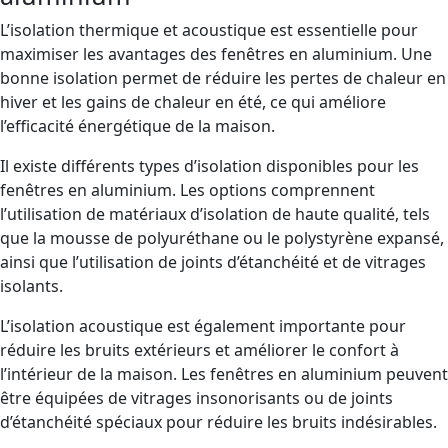
L’isolation thermique et acoustique est essentielle pour
maximiser les avantages des fenêtres en aluminium. Une
bonne isolation permet de réduire les pertes de chaleur en
hiver et les gains de chaleur en été, ce qui améliore
l’efficacité énergétique de la maison.
Il existe différents types d’isolation disponibles pour les
fenêtres en aluminium. Les options comprennent
l’utilisation de matériaux d’isolation de haute qualité, tels
que la mousse de polyuréthane ou le polystyrène expansé,
ainsi que l’utilisation de joints d’étanchéité et de vitrages
isolants.
L’isolation acoustique est également importante pour
réduire les bruits extérieurs et améliorer le confort à
l’intérieur de la maison. Les fenêtres en aluminium peuvent
être équipées de vitrages insonorisants ou de joints
d’étanchéité spéciaux pour réduire les bruits indésirables.