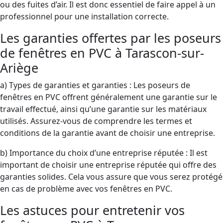
ou des fuites d’air. Il est donc essentiel de faire appel à un
professionnel pour une installation correcte.
Les garanties offertes par les poseurs
de fenêtres en PVC à Tarascon-sur-
Ariège
a) Types de garanties et garanties : Les poseurs de
fenêtres en PVC offrent généralement une garantie sur le
travail effectué, ainsi qu’une garantie sur les matériaux
utilisés. Assurez-vous de comprendre les termes et
conditions de la garantie avant de choisir une entreprise.
b) Importance du choix d’une entreprise réputée : Il est
important de choisir une entreprise réputée qui offre des
garanties solides. Cela vous assure que vous serez protégé
en cas de problème avec vos fenêtres en PVC.
Les astuces pour entretenir vos