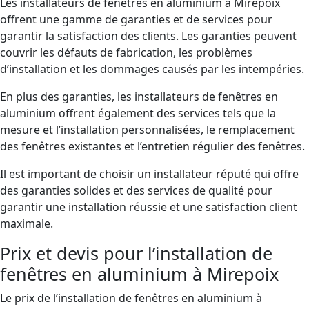
Les installateurs de fenêtres en aluminium à Mirepoix
offrent une gamme de garanties et de services pour
garantir la satisfaction des clients. Les garanties peuvent
couvrir les défauts de fabrication, les problèmes
d’installation et les dommages causés par les intempéries.
En plus des garanties, les installateurs de fenêtres en
aluminium offrent également des services tels que la
mesure et l’installation personnalisées, le remplacement
des fenêtres existantes et l’entretien régulier des fenêtres.
Il est important de choisir un installateur réputé qui offre
des garanties solides et des services de qualité pour
garantir une installation réussie et une satisfaction client
maximale.
Prix et devis pour l’installation de
fenêtres en aluminium à Mirepoix
Le prix de l’installation de fenêtres en aluminium à