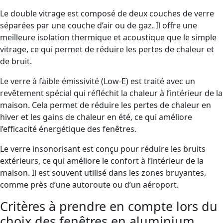
Le double vitrage est composé de deux couches de verre
séparées par une couche d’air ou de gaz. Il offre une
meilleure isolation thermique et acoustique que le simple
vitrage, ce qui permet de réduire les pertes de chaleur et
de bruit.
Le verre à faible émissivité (Low-E) est traité avec un
revêtement spécial qui réfléchit la chaleur à l’intérieur de la
maison. Cela permet de réduire les pertes de chaleur en
hiver et les gains de chaleur en été, ce qui améliore
l’efficacité énergétique des fenêtres.
Le verre insonorisant est conçu pour réduire les bruits
extérieurs, ce qui améliore le confort à l’intérieur de la
maison. Il est souvent utilisé dans les zones bruyantes,
comme près d’une autoroute ou d’un aéroport.
Critères à prendre en compte lors du
choix des fenêtres en aluminium