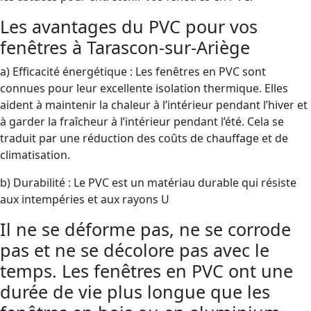
Les avantages du PVC pour vos
fenêtres à Tarascon-sur-Ariège
a) Efficacité énergétique : Les fenêtres en PVC sont
connues pour leur excellente isolation thermique. Elles
aident à maintenir la chaleur à l’intérieur pendant l’hiver et
à garder la fraîcheur à l’intérieur pendant l’été. Cela se
traduit par une réduction des coûts de chauffage et de
climatisation.
b) Durabilité : Le PVC est un matériau durable qui résiste
aux intempéries et aux rayons U
Il ne se déforme pas, ne se corrode
pas et ne se décolore pas avec le
temps. Les fenêtres en PVC ont une
durée de vie plus longue que les