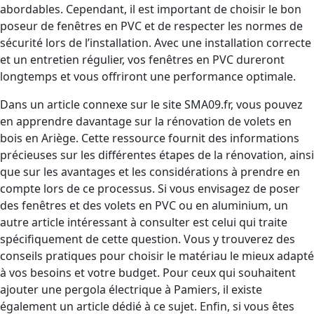
abordables. Cependant, il est important de choisir le bon
poseur de fenêtres en PVC et de respecter les normes de
sécurité lors de l’installation. Avec une installation correcte
et un entretien régulier, vos fenêtres en PVC dureront
longtemps et vous offriront une performance optimale.
Dans un article connexe sur le site SMA09.fr, vous pouvez
en apprendre davantage sur la rénovation de volets en
bois en Ariège. Cette ressource fournit des informations
précieuses sur les différentes étapes de la rénovation, ainsi
que sur les avantages et les considérations à prendre en
compte lors de ce processus. Si vous envisagez de poser
des fenêtres et des volets en PVC ou en aluminium, un
autre article intéressant à consulter est celui qui traite
spécifiquement de cette question. Vous y trouverez des
conseils pratiques pour choisir le matériau le mieux adapté
à vos besoins et votre budget. Pour ceux qui souhaitent
ajouter une pergola électrique à Pamiers, il existe
également un article dédié à ce sujet. Enfin, si vous êtes