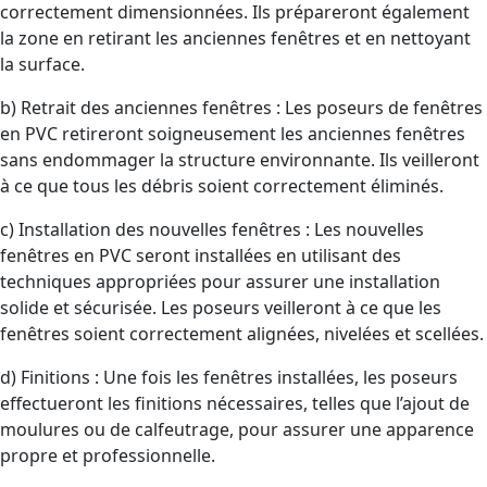
correctement dimensionnées. Ils prépareront également
la zone en retirant les anciennes fenêtres et en nettoyant
la surface.
b) Retrait des anciennes fenêtres : Les poseurs de fenêtres
en PVC retireront soigneusement les anciennes fenêtres
sans endommager la structure environnante. Ils veilleront
à ce que tous les débris soient correctement éliminés.
c) Installation des nouvelles fenêtres : Les nouvelles
fenêtres en PVC seront installées en utilisant des
techniques appropriées pour assurer une installation
solide et sécurisée. Les poseurs veilleront à ce que les
fenêtres soient correctement alignées, nivelées et scellées.
d) Finitions : Une fois les fenêtres installées, les poseurs
effectueront les finitions nécessaires, telles que l’ajout de
moulures ou de calfeutrage, pour assurer une apparence
propre et professionnelle.