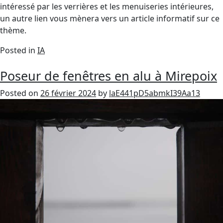
intéressé par les verrières et les menuiseries intérieures,
un autre lien vous mènera vers un article informatif sur ce
thème.
Posted in
IA
Poseur de fenêtres en alu à Mirepoix
Posted on
26 février 2024
by
laE441pD5abmkI39Aa13