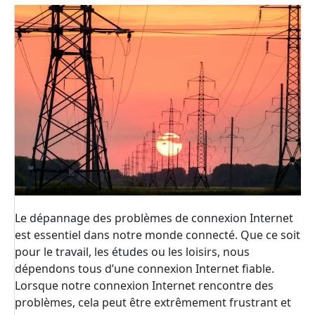
Le dépannage des problèmes de connexion Internet
est essentiel dans notre monde connecté. Que ce soit
pour le travail, les études ou les loisirs, nous
dépendons tous d’une connexion Internet fiable.
Lorsque notre connexion Internet rencontre des
problèmes, cela peut être extrêmement frustrant et