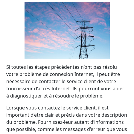
Si toutes les étapes précédentes n’ont pas résolu
votre problème de connexion Internet, il peut être
nécessaire de contacter le service client de votre
fournisseur d’accès Internet. Ils pourront vous aider
à diagnostiquer et à résoudre le problème.
Lorsque vous contactez le service client, il est
important d’être clair et précis dans votre description
du problème. Fournissez-leur autant d’informations
que possible, comme les messages d’erreur que vous