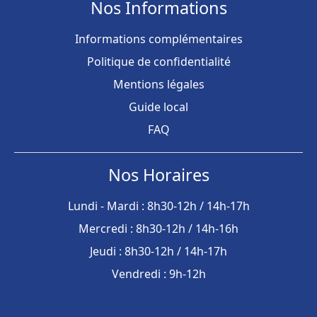
Nos Informations
Informations complémentaires
Politique de confidentialité
Mentions légales
Guide local
FAQ
Nos Horaires
Lundi - Mardi : 8h30-12h / 14h-17h
Mercredi : 8h30-12h / 14h-16h
Jeudi : 8h30-12h / 14h-17h
Vendredi : 9h-12h