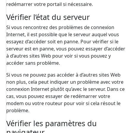
redémarrer votre portail si nécessaire.
Vérifier l’état du serveur
Si vous rencontrez des problèmes de connexion
Internet, il est possible que le serveur auquel vous
essayez d’accéder soit en panne. Pour vérifier si le
serveur est en panne, vous pouvez essayer d’accéder
à d’autres sites Web pour voir si vous pouvez y
accéder sans problème.
Si vous ne pouvez pas accéder à d’autres sites Web
non plus, cela peut indiquer un problème avec votre
connexion Internet plutôt qu’avec le serveur. Dans ce
cas, vous pouvez essayer de redémarrer votre
modem ou votre routeur pour voir si cela résout le
problème.
Vérifier les paramètres du
navigateur