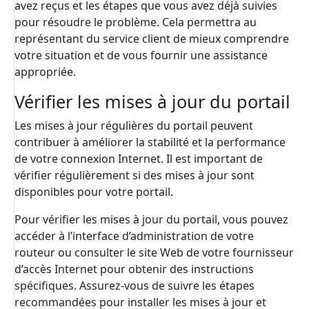
avez reçus et les étapes que vous avez déjà suivies
pour résoudre le problème. Cela permettra au
représentant du service client de mieux comprendre
votre situation et de vous fournir une assistance
appropriée.
Vérifier les mises à jour du portail
Les mises à jour régulières du portail peuvent
contribuer à améliorer la stabilité et la performance
de votre connexion Internet. Il est important de
vérifier régulièrement si des mises à jour sont
disponibles pour votre portail.
Pour vérifier les mises à jour du portail, vous pouvez
accéder à l’interface d’administration de votre
routeur ou consulter le site Web de votre fournisseur
d’accès Internet pour obtenir des instructions
spécifiques. Assurez-vous de suivre les étapes
recommandées pour installer les mises à jour et