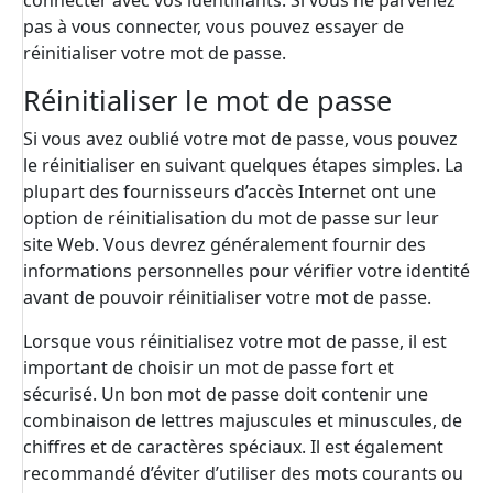
connecter avec vos identifiants. Si vous ne parvenez
pas à vous connecter, vous pouvez essayer de
réinitialiser votre mot de passe.
Réinitialiser le mot de passe
Si vous avez oublié votre mot de passe, vous pouvez
le réinitialiser en suivant quelques étapes simples. La
plupart des fournisseurs d’accès Internet ont une
option de réinitialisation du mot de passe sur leur
site Web. Vous devrez généralement fournir des
informations personnelles pour vérifier votre identité
avant de pouvoir réinitialiser votre mot de passe.
Lorsque vous réinitialisez votre mot de passe, il est
important de choisir un mot de passe fort et
sécurisé. Un bon mot de passe doit contenir une
combinaison de lettres majuscules et minuscules, de
chiffres et de caractères spéciaux. Il est également
recommandé d’éviter d’utiliser des mots courants ou