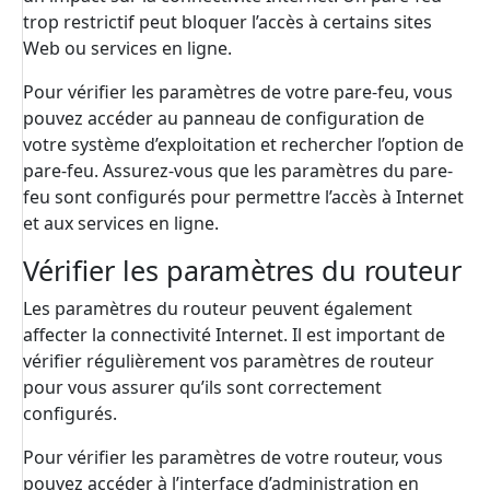
trop restrictif peut bloquer l’accès à certains sites
Web ou services en ligne.
Pour vérifier les paramètres de votre pare-feu, vous
pouvez accéder au panneau de configuration de
votre système d’exploitation et rechercher l’option de
pare-feu. Assurez-vous que les paramètres du pare-
feu sont configurés pour permettre l’accès à Internet
et aux services en ligne.
Vérifier les paramètres du routeur
Les paramètres du routeur peuvent également
affecter la connectivité Internet. Il est important de
vérifier régulièrement vos paramètres de routeur
pour vous assurer qu’ils sont correctement
configurés.
Pour vérifier les paramètres de votre routeur, vous
pouvez accéder à l’interface d’administration en