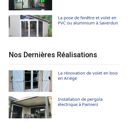
La pose de fenêtre et volet en
PVC ou aluminium à Saverdun
Nos Dernières Réalisations
La rénovation de volet en bois
en Ariège
Installation de pergola
électrique à Pamiers