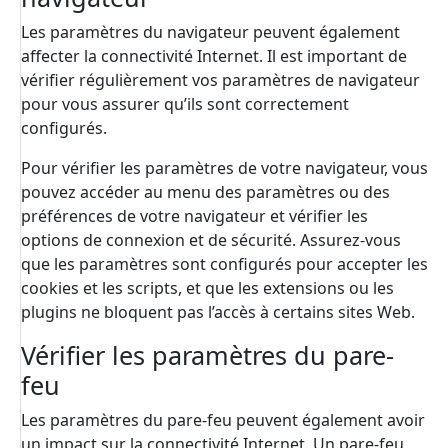
Les paramètres du navigateur peuvent également
affecter la connectivité Internet. Il est important de
vérifier régulièrement vos paramètres de navigateur
pour vous assurer qu’ils sont correctement
configurés.
Pour vérifier les paramètres de votre navigateur, vous
pouvez accéder au menu des paramètres ou des
préférences de votre navigateur et vérifier les
options de connexion et de sécurité. Assurez-vous
que les paramètres sont configurés pour accepter les
cookies et les scripts, et que les extensions ou les
plugins ne bloquent pas l’accès à certains sites Web.
Vérifier les paramètres du pare-
feu
Les paramètres du pare-feu peuvent également avoir
un impact sur la connectivité Internet. Un pare-feu