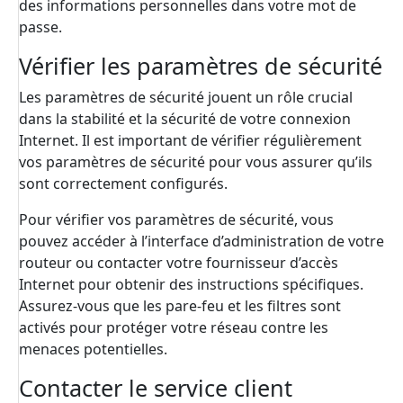
des informations personnelles dans votre mot de
passe.
Vérifier les paramètres de sécurité
Les paramètres de sécurité jouent un rôle crucial
dans la stabilité et la sécurité de votre connexion
Internet. Il est important de vérifier régulièrement
vos paramètres de sécurité pour vous assurer qu’ils
sont correctement configurés.
Pour vérifier vos paramètres de sécurité, vous
pouvez accéder à l’interface d’administration de votre
routeur ou contacter votre fournisseur d’accès
Internet pour obtenir des instructions spécifiques.
Assurez-vous que les pare-feu et les filtres sont
activés pour protéger votre réseau contre les
menaces potentielles.
Contacter le service client