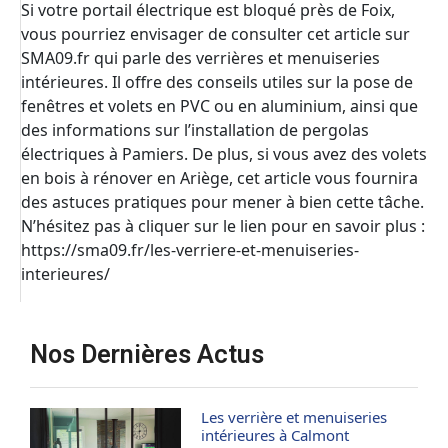
Si votre portail électrique est bloqué près de Foix,
vous pourriez envisager de consulter cet article sur
SMA09.fr qui parle des verrières et menuiseries
intérieures. Il offre des conseils utiles sur la pose de
fenêtres et volets en PVC ou en aluminium, ainsi que
des informations sur l’installation de pergolas
électriques à Pamiers. De plus, si vous avez des volets
en bois à rénover en Ariège, cet article vous fournira
des astuces pratiques pour mener à bien cette tâche.
N’hésitez pas à cliquer sur le lien pour en savoir plus :
https://sma09.fr/les-verriere-et-menuiseries-
interieures/
Nos Dernières Actus
Les verrière et menuiseries
intérieures à Calmont