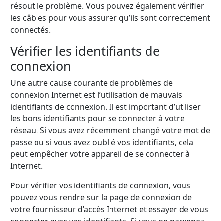
résout le problème. Vous pouvez également vérifier
les câbles pour vous assurer qu’ils sont correctement
connectés.
Vérifier les identifiants de
connexion
Une autre cause courante de problèmes de
connexion Internet est l’utilisation de mauvais
identifiants de connexion. Il est important d’utiliser
les bons identifiants pour se connecter à votre
réseau. Si vous avez récemment changé votre mot de
passe ou si vous avez oublié vos identifiants, cela
peut empêcher votre appareil de se connecter à
Internet.
Pour vérifier vos identifiants de connexion, vous
pouvez vous rendre sur la page de connexion de
votre fournisseur d’accès Internet et essayer de vous