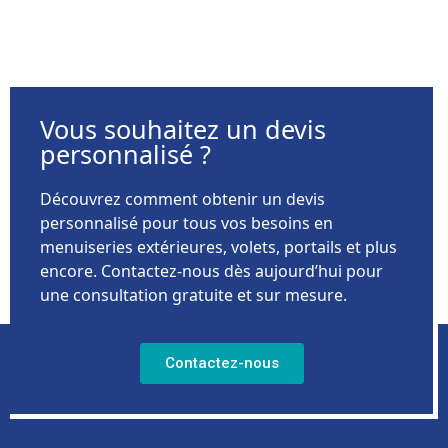
Vous souhaitez un devis
personnalisé ?
Découvrez comment obtenir un devis
personnalisé pour tous vos besoins en
menuiseries extérieures, volets, portails et plus
encore. Contactez-nous dès aujourd’hui pour
une consultation gratuite et sur mesure.
Contactez-nous