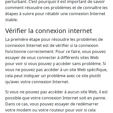
perturbant. C’est pourquoi il est important de savoir
comment résoudre ces problèmes et de connaître les
étapes à suivre pour rétablir une connexion Internet
stable.
Vérifier la connexion internet
La première étape pour résoudre les problèmes de
connexion Internet est de vérifier si la connexion
fonctionne correctement. Pour ce faire, vous pouvez
essayer de vous connecter à différents sites Web
pour voir si vous pouvez y accéder sans problème. Si
vous ne pouvez pas accéder à un site Web spécifique,
cela peut indiquer un problème avec ce site plutôt
qu’avec votre connexion Internet.
Si vous ne pouvez pas accéder à aucun site Web, il est
possible que votre connexion Internet soit en panne.
Dans ce cas, vous pouvez essayer de redémarrer
votre modem ou votre routeur pour voir si cela