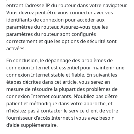
entrant l’adresse IP du routeur dans votre navigateur.
Vous devrez peut-être vous connecter avec vos
identifiants de connexion pour accéder aux
paramètres du routeur. Assurez-vous que les
paramètres du routeur sont configurés
correctement et que les options de sécurité sont
activées.
En conclusion, le dépannage des problèmes de
connexion Internet est essentiel pour maintenir une
connexion Internet stable et fiable. En suivant les
étapes décrites dans cet article, vous serez en
mesure de résoudre la plupart des problèmes de
connexion Internet courants. N’oubliez pas d’être
patient et méthodique dans votre approche, et
n’hésitez pas à contacter le service client de votre
fournisseur d’accès Internet si vous avez besoin
d’aide supplémentaire.