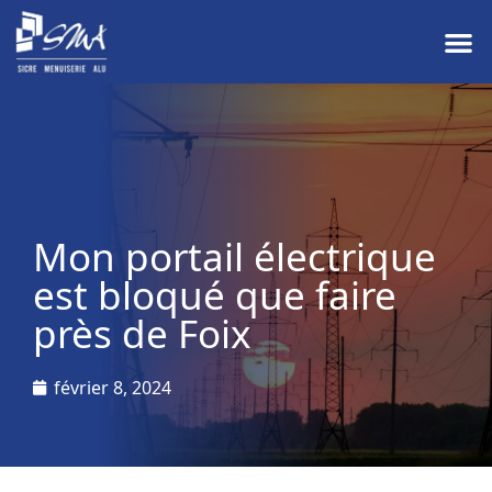
Mon portail électrique
est bloqué que faire
près de Foix
février 8, 2024