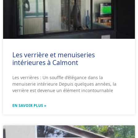
Les verrière et menuiseries
intérieures à Calmont
Les verrières : Un souffle d’élégance dans la
menuiserie intérieure Depuis quelques années, la
verrière est devenue un élément incontournable
EN SAVOIR PLUS »