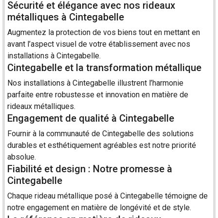
Sécurité et élégance avec nos rideaux
métalliques à Cintegabelle
Augmentez la protection de vos biens tout en mettant en
avant l’aspect visuel de votre établissement avec nos
installations à Cintegabelle.
Cintegabelle et la transformation métallique
Nos installations à Cintegabelle illustrent l’harmonie
parfaite entre robustesse et innovation en matière de
rideaux métalliques.
Engagement de qualité à Cintegabelle
Fournir à la communauté de Cintegabelle des solutions
durables et esthétiquement agréables est notre priorité
absolue.
Fiabilité et design : Notre promesse à
Cintegabelle
Chaque
rideau métallique
posé à Cintegabelle témoigne de
notre engagement en matière de longévité et de style.