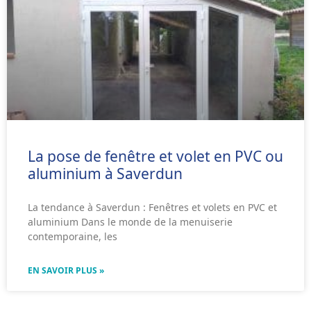
La pose de fenêtre et volet en PVC ou
aluminium à Saverdun
La tendance à Saverdun : Fenêtres et volets en PVC et
aluminium Dans le monde de la menuiserie
contemporaine, les
EN SAVOIR PLUS »