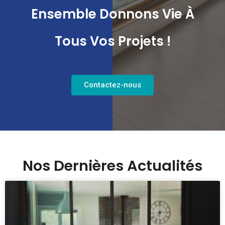
Ensemble Donnons Vie À
Tous Vos Projets !
Contactez-nous
Nos Dernières Actualités