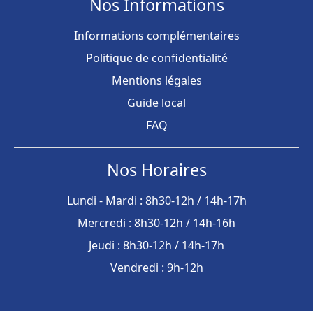
Nos Informations
Informations complémentaires
Politique de confidentialité
Mentions légales
Guide local
FAQ
Nos Horaires
Lundi - Mardi : 8h30-12h / 14h-17h
Mercredi : 8h30-12h / 14h-16h
Jeudi : 8h30-12h / 14h-17h
Vendredi : 9h-12h