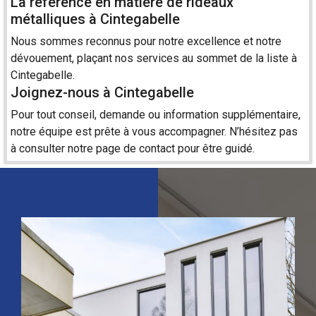
La référence en matière de rideaux
métalliques à Cintegabelle
Nous sommes reconnus pour notre excellence et notre
dévouement, plaçant nos services au sommet de la liste à
Cintegabelle.
Joignez-nous à Cintegabelle
Pour tout conseil, demande ou information supplémentaire,
notre équipe est prête à vous accompagner. N’hésitez pas
à consulter notre page de
contact
pour être guidé.