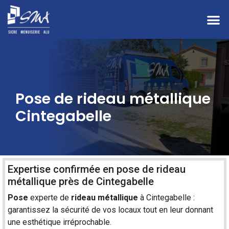
Pose de rideau métallique
Cintegabelle
Expertise confirmée en pose de rideau
métallique près de Cintegabelle
Pose
experte de
rideau
métallique
à
Cintegabelle
:
garantissez la sécurité de vos locaux tout en leur donnant
une esthétique irréprochable.