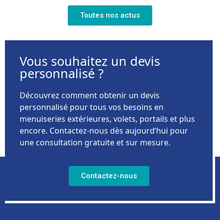
Toutes nos actus
Vous souhaitez un devis
personnalisé ?
Découvrez comment obtenir un devis
personnalisé pour tous vos besoins en
menuiseries extérieures, volets, portails et plus
encore. Contactez-nous dès aujourd’hui pour
une consultation gratuite et sur mesure.
Contactez-nous