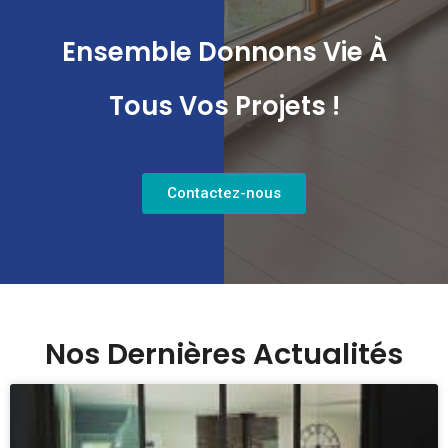
Ensemble Donnons Vie À
Tous Vos Projets !
Contactez-nous
Nos Dernières Actualités