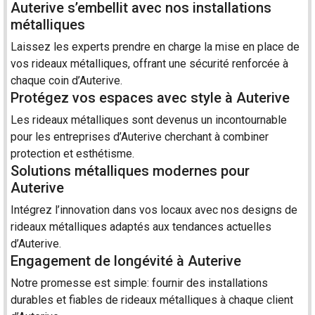
Auterive s’embellit avec nos installations
métalliques
Laissez les experts prendre en charge la mise en place de
vos rideaux métalliques, offrant une sécurité renforcée à
chaque coin d’Auterive.
Protégez vos espaces avec style à Auterive
Les rideaux métalliques sont devenus un incontournable
pour les entreprises d’Auterive cherchant à combiner
protection et esthétisme.
Solutions métalliques modernes pour
Auterive
Intégrez l’innovation dans vos locaux avec nos designs de
rideaux métalliques adaptés aux tendances actuelles
d’Auterive.
Engagement de longévité à Auterive
Notre promesse est simple: fournir des installations
durables et fiables de rideaux métalliques à chaque client