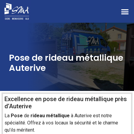
Pose de rideau métallique
Auterive
Excellence en pose de rideau métallique près
d’Auterive
La
Pose
de
rideau métallique
à
Auterive
est notre
spécialité. Offrez à vos locaux la sécurité et le charme
qu’ils méritent.