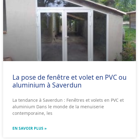
La pose de fenêtre et volet en PVC ou
aluminium à Saverdun
La tendance à Saverdun : Fenêtres et volets en PVC et
aluminium Dans le monde de la menuiserie
contemporaine, les
EN SAVOIR PLUS »