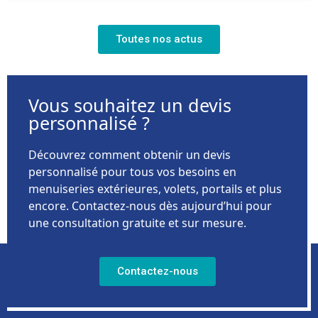
Toutes nos actus
Vous souhaitez un devis
personnalisé ?
Découvrez comment obtenir un devis
personnalisé pour tous vos besoins en
menuiseries extérieures, volets, portails et plus
encore. Contactez-nous dès aujourd’hui pour
une consultation gratuite et sur mesure.
Contactez-nous