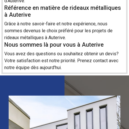
d’Auterive.
Référence en matière de rideaux métalliques
à Auterive
Grâce à notre savoir-faire et notre expérience, nous
sommes devenus le choix préféré pour les projets de
rideaux métalliques à Auterive.
Nous sommes là pour vous à Auterive
Vous avez des questions ou souhaitez obtenir un devis?
Votre satisfaction est notre priorité. Prenez
contact
avec
notre équipe dès aujourd’hui.