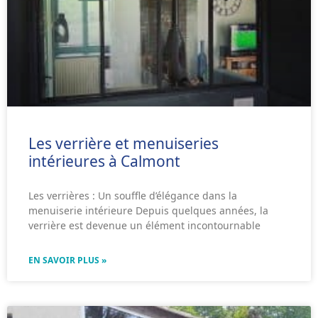
Les verrière et menuiseries
intérieures à Calmont
Les verrières : Un souffle d’élégance dans la
menuiserie intérieure Depuis quelques années, la
verrière est devenue un élément incontournable
EN SAVOIR PLUS »