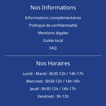
Nos Informations
Informations complémentaires
Politique de confidentialité
Mentions légales
Guide local
FAQ
Nos Horaires
Lundi - Mardi : 8h30-12h / 14h-17h
Mercredi : 8h30-12h / 14h-16h
Jeudi : 8h30-12h / 14h-17h
Vendredi : 9h-12h