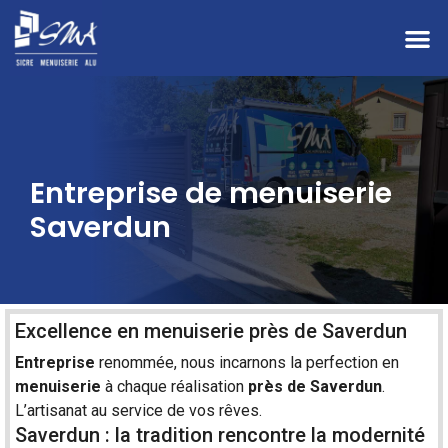
Entreprise de menuiserie
Saverdun
Excellence en menuiserie près de Saverdun
Entreprise
renommée, nous incarnons la perfection en
menuiserie
à chaque réalisation
près de
Saverdun
.
L’artisanat au service de vos rêves.
Saverdun : la tradition rencontre la modernité