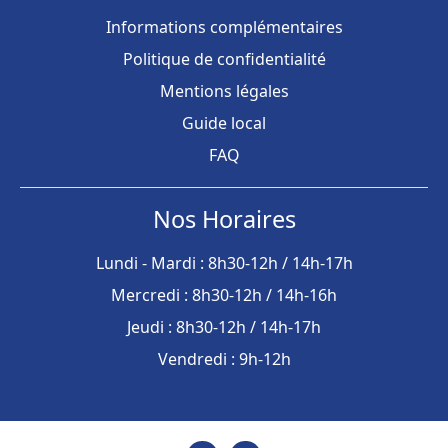
Informations complémentaires
Politique de confidentialité
Mentions légales
Guide local
FAQ
Nos Horaires
Lundi - Mardi : 8h30-12h / 14h-17h
Mercredi : 8h30-12h / 14h-16h
Jeudi : 8h30-12h / 14h-17h
Vendredi : 9h-12h