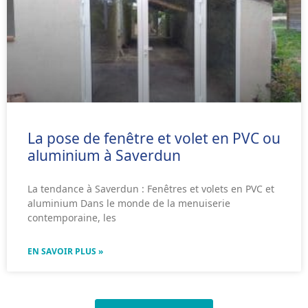
La pose de fenêtre et volet en PVC ou
aluminium à Saverdun
La tendance à Saverdun : Fenêtres et volets en PVC et
aluminium Dans le monde de la menuiserie
contemporaine, les
EN SAVOIR PLUS »