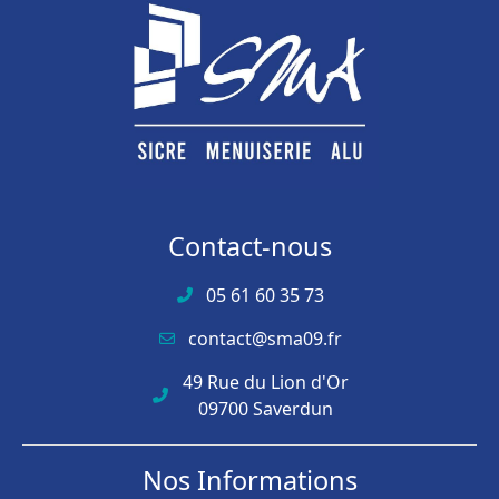
Contact-nous
05 61 60 35 73
contact@sma09.fr
49 Rue du Lion d'Or
09700 Saverdun
Nos Informations