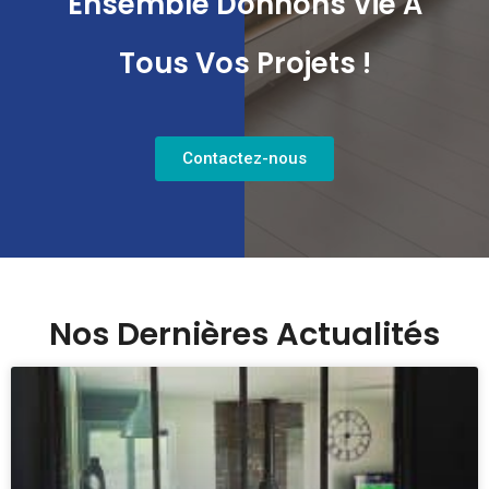
Ensemble Donnons Vie À
Tous Vos Projets !
Contactez-nous
Nos Dernières Actualités