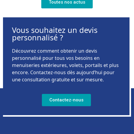
Toutes nos actus
Vous souhaitez un devis
personnalisé ?
Découvrez comment obtenir un devis
personnalisé pour tous vos besoins en
menuiseries extérieures, volets, portails et plus
encore. Contactez-nous dès aujourd’hui pour
une consultation gratuite et sur mesure.
Contactez-nous