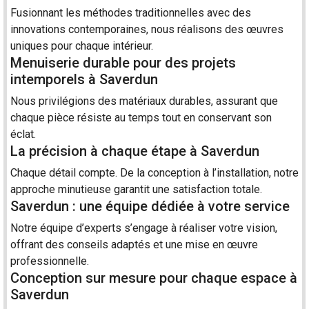
Fusionnant les méthodes traditionnelles avec des
innovations contemporaines, nous réalisons des œuvres
uniques pour chaque
intérieur
.
Menuiserie durable pour des projets
intemporels à Saverdun
Nous privilégions des matériaux durables, assurant que
chaque pièce résiste au temps tout en conservant son
éclat.
La précision à chaque étape à Saverdun
Chaque détail compte. De la conception à l’installation, notre
approche minutieuse garantit une satisfaction totale.
Saverdun : une équipe dédiée à votre service
Notre équipe d’experts s’engage à réaliser votre vision,
offrant des conseils adaptés et une mise en œuvre
professionnelle.
Conception sur mesure pour chaque espace à
Saverdun