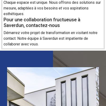
Chaque espace est unique. Nous offrons des solutions
sur
mesure
, adaptées à vos besoins et vos aspirations
esthétiques.
Pour une collaboration fructueuse à
Saverdun, contactez-nous
Démarrez votre projet de transformation en visitant notre
contact
. Notre équipe à Saverdun est impatiente de
collaborer avec vous.