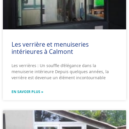
Les verrière et menuiseries
intérieures à Calmont
Les verrières : Un souffle d’élégance dans la
menuiserie intérieure Depuis quelques années, la
verrière est devenue un élément incontournable
EN SAVOIR PLUS »