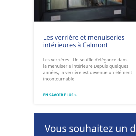
Les verrière et menuiseries
intérieures à Calmont
Les verrières : Un souffle d’élégance dans
la menuiserie intérieure Depuis quelques
années, la verrière est devenue un élément
incontournable
EN SAVOIR PLUS »
Vous souhaitez un d