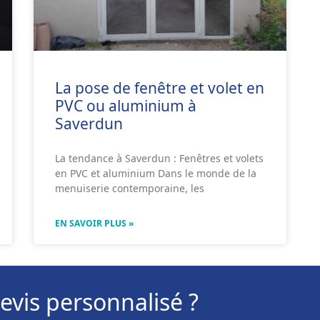
La pose de fenêtre et volet en
PVC ou aluminium à
Saverdun
La tendance à Saverdun : Fenêtres et volets
en PVC et aluminium Dans le monde de la
menuiserie contemporaine, les
EN SAVOIR PLUS »
evis personnalisé ?