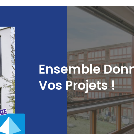
Ensemble Donn
Vos Projets !