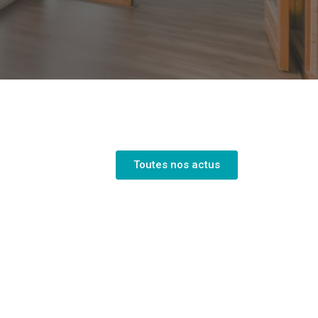
Toutes nos actus