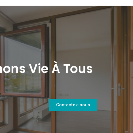
ons Vie À Tous
Contactez-nous