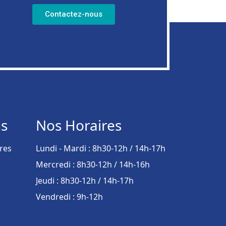
Contactez-nous
ns
Nos Horaires
res
Lundi - Mardi : 8h30-12h / 14h-17h
Mercredi : 8h30-12h / 14h-16h
Jeudi : 8h30-12h / 14h-17h
Vendredi : 9h-12h