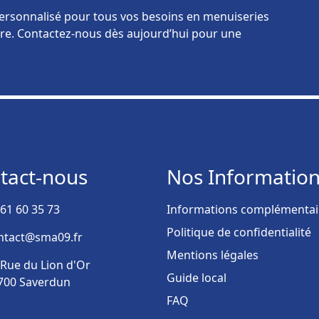
rsonnalisé pour tous vos besoins en menuiseries
ncore. Contactez-nous dès aujourd’hui pour une
tact-nous
Nos Informatio
 61 60 35 73
Informations complémentai
Politique de confidentialité
ntact@sma09.fr
Mentions légales
 Rue du Lion d'Or
Guide local
700 Saverdun
FAQ