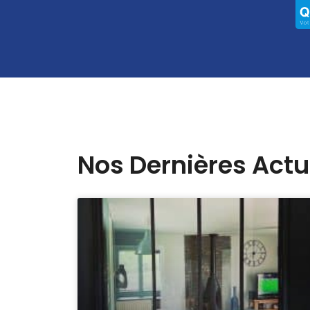
Nos Dernières Actu