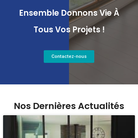
Ensemble Donnons Vie À
Tous Vos Projets !
Contactez-nous
Nos Dernières Actualités