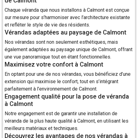
de Calmont
Chaque
véranda
que nous installons à Calmont est conçue
sur mesure
pour s’harmoniser avec l’architecture existante
et refléter le style de vie des résidents.
Vérandas adaptées au paysage de Calmont
Nos vérandas sont non seulement esthétiques, mais
également adaptées au paysage unique de Calmont, offrant
une vue panoramique tout en étant fonctionnelles.
Maximisez votre confort à Calmont
En optant pour une de nos vérandas, vous bénéficiez d’une
extension qui maximise le confort, tout en s’intégrant
parfaitement à l’environnement de Calmont.
Engagement qualité pour la pose de véranda
à Calmont
Notre engagement est de garantir une
installation
de
véranda de la plus haute qualité à Calmont, en utilisant les
meilleurs matériaux et techniques.
Découvrez les avantages de nos vérandas à