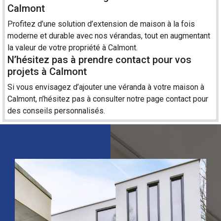
Calmont
Profitez d’une solution d’extension de maison à la fois
moderne et durable avec nos vérandas, tout en augmentant
la valeur de votre propriété à Calmont.
N’hésitez pas à prendre contact pour vos
projets à Calmont
Si vous envisagez d’ajouter une véranda à votre maison à
Calmont, n’hésitez pas à consulter notre page
contact
pour
des conseils personnalisés.