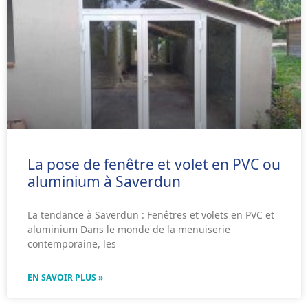
La pose de fenêtre et volet en PVC ou
aluminium à Saverdun
La tendance à Saverdun : Fenêtres et volets en PVC et
aluminium Dans le monde de la menuiserie
contemporaine, les
EN SAVOIR PLUS »