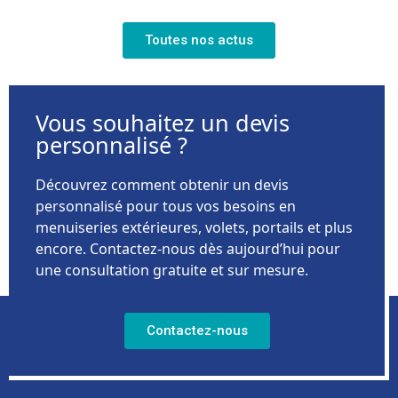
Toutes nos actus
Vous souhaitez un devis
personnalisé ?
Découvrez comment obtenir un devis
personnalisé pour tous vos besoins en
menuiseries extérieures, volets, portails et plus
encore. Contactez-nous dès aujourd’hui pour
une consultation gratuite et sur mesure.
Contactez-nous