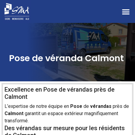
Pose de véranda Calmont
Excellence en Pose de vérandas près de
Calmont
L’expertise de notre équipe en
Pose
de
vérandas
près de
Calmont
garantit un espace extérieur magnifiquement
transformé.
Des vérandas sur mesure pour les résidents