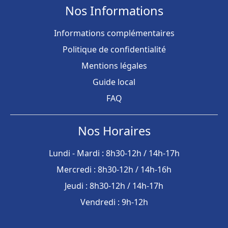
Nos Informations
Informations complémentaires
Politique de confidentialité
Mentions légales
Guide local
FAQ
Nos Horaires
Lundi - Mardi : 8h30-12h / 14h-17h
Mercredi : 8h30-12h / 14h-16h
Jeudi : 8h30-12h / 14h-17h
Vendredi : 9h-12h