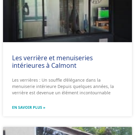
Les verrière et menuiseries
intérieures à Calmont
Les verrières : Un souffle d’élégance dans la
menuiserie intérieure Depuis quelques années, la
verrière est devenue un élément incontournable
EN SAVOIR PLUS »