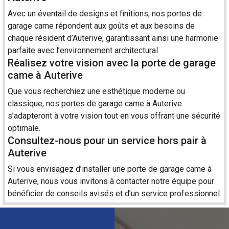
Avec un éventail de designs et finitions, nos portes de
garage came répondent aux goûts et aux besoins de
chaque résident d’Auterive, garantissant ainsi une harmonie
parfaite avec l’environnement architectural.
Réalisez votre vision avec la porte de garage
came à Auterive
Que vous recherchiez une esthétique moderne ou
classique, nos portes de garage came à Auterive
s’adapteront à votre vision tout en vous offrant une sécurité
optimale.
Consultez-nous pour un service hors pair à
Auterive
Si vous envisagez d’installer une porte de garage came à
Auterive, nous vous invitons à
contact
er notre équipe pour
bénéficier de conseils avisés et d’un service professionnel.