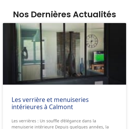
Nos Dernières Actualités
Les verrière et menuiseries
intérieures à Calmont
Les verrières : Un souffle d’élégance dans la
menuiserie intérieure Depuis quelques années, la