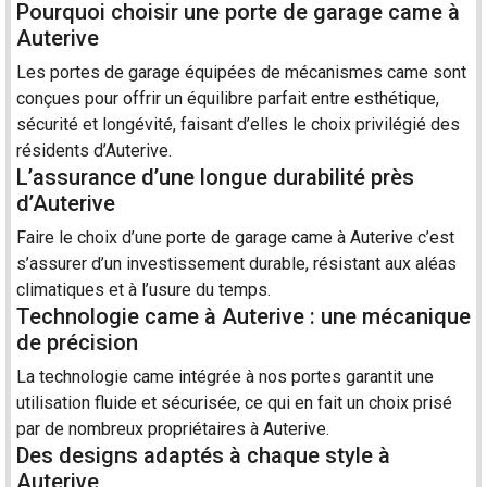
Pourquoi choisir une porte de garage came à
Auterive
Les portes de
garage
équipées de mécanismes came sont
conçues pour offrir un équilibre parfait entre esthétique,
sécurité et longévité, faisant d’elles le choix privilégié des
résidents d’Auterive.
L’assurance d’une longue durabilité près
d’Auterive
Faire le choix d’une
porte
de garage came à Auterive c’est
s’assurer d’un investissement durable, résistant aux aléas
climatiques et à l’usure du temps.
Technologie came à Auterive : une mécanique
de précision
La technologie came intégrée à nos portes garantit une
utilisation fluide et sécurisée, ce qui en fait un choix prisé
par de nombreux propriétaires à Auterive.
Des designs adaptés à chaque style à
Auterive