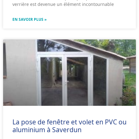
verrière est devenue un élément incontournable
EN SAVOIR PLUS »
La pose de fenêtre et volet en PVC ou
aluminium à Saverdun