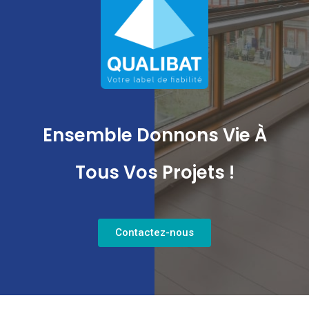
Ensemble Donnons Vie À
Tous Vos Projets !
Contactez-nous