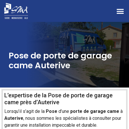
Pose de porte de garage
came Auterive
L’expertise de la Pose de porte de garage
came près d’Auterive
Lorsqu’il s’agit de la
Pose
d’une
porte de garage
came
à
Auterive
, nous sommes les spécialistes à consulter pour
garantir une
installation
impeccable et durable.