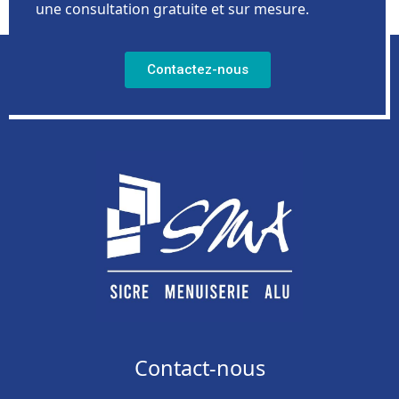
une consultation gratuite et sur mesure.
Contactez-nous
Contact-nous