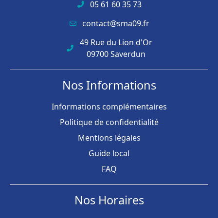
05 61 60 35 73
contact@sma09.fr
49 Rue du Lion d'Or
09700 Saverdun
Nos Informations
Informations complémentaires
Politique de confidentialité
Mentions légales
Guide local
FAQ
Nos Horaires