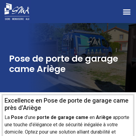
Pose de porte de garage
came Ariège
Excellence en Pose de porte de garage came
près d’Ariège
La
Pose
d’une
porte de garage
came
en
Ariège
apporte
une touche d’élégance et de sécurité inégalée à votre
domicile. Optez pour une solution alliant durabilité et