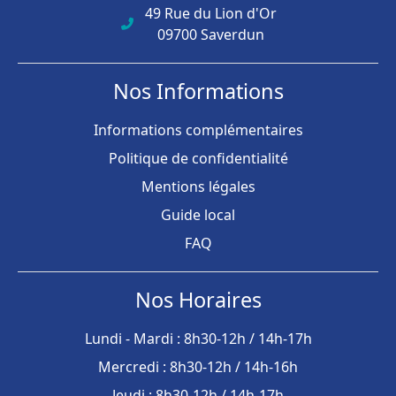
49 Rue du Lion d'Or
09700 Saverdun
Nos Informations
Informations complémentaires
Politique de confidentialité
Mentions légales
Guide local
FAQ
Nos Horaires
Lundi - Mardi : 8h30-12h / 14h-17h
Mercredi : 8h30-12h / 14h-16h
Jeudi : 8h30-12h / 14h-17h