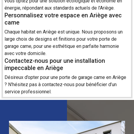
vous optez pour une solution écologique et économe en
énergie, répondant aux standards actuels de l’Ariège.
Personnalisez votre espace en Ariège avec
came
Chaque habitat en Ariège est unique. Nous proposons un
large choix de designs et finitions pour votre porte de
garage came, pour une esthétique en parfaite harmonie
avec votre domicile.
Contactez-nous pour une installation
impeccable en Ariège
Désireux d’opter pour une porte de garage came en Ariège
? N’hésitez pas à
contact
ez-nous pour bénéficier d’un
service professionnel.