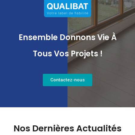
Ensemble Donnons Vie À
Tous Vos Projets !
Contactez-nous
Nos Dernières Actualités