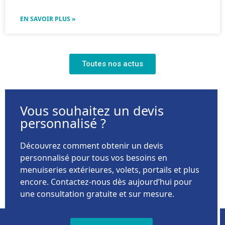
EN SAVOIR PLUS »
Toutes nos actus
Vous souhaitez un devis
personnalisé ?
Découvrez comment obtenir un devis
personnalisé pour tous vos besoins en
menuiseries extérieures, volets, portails et plus
encore. Contactez-nous dès aujourd’hui pour
une consultation gratuite et sur mesure.