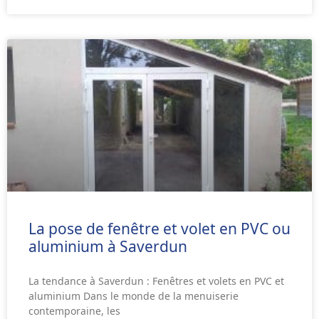
La pose de fenêtre et volet en PVC ou
aluminium à Saverdun
La tendance à Saverdun : Fenêtres et volets en PVC et
aluminium Dans le monde de la menuiserie
contemporaine, les