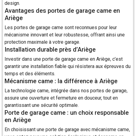
design.
Avantages des portes de garage came en
Ariège
Les portes de
garage
came sont reconnues pour leur
mécanisme innovant et leur robustesse, offrant ainsi une
protection maximale à votre garage.
Installation durable près d’Ariège
Investir dans une
porte
de garage came en Ariège, c’est
garantir une
installation
fiable qui résistera aux épreuves du
temps et des éléments.
Mécanisme came : la différence à Ariège
La technologie came, intégrée dans nos portes de garage,
assure une ouverture et
fermeture
en douceur, tout en
garantissant une sécurité optimale.
Porte de garage came : un choix responsable
en Ariège
En choisissant une porte de garage avec mécanisme came,