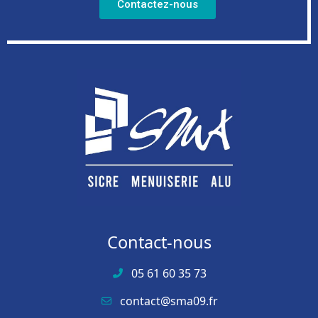
Contactez-nous
Contact-nous
05 61 60 35 73
contact@sma09.fr