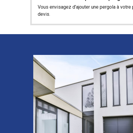
Vous envisagez d’ajouter une pergola à votre 
devis.