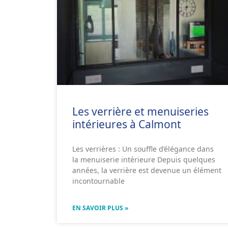
Les verrière et menuiseries
intérieures à Calmont
Les verrières : Un souffle d’élégance dans
la menuiserie intérieure Depuis quelques
années, la verrière est devenue un élément
incontournable
EN SAVOIR PLUS »