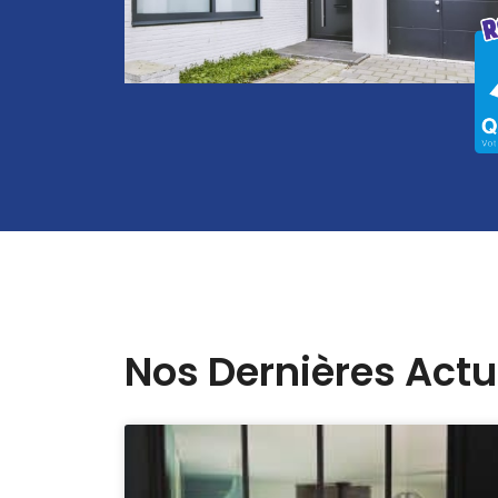
Nos Dernières Actu