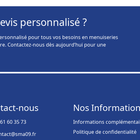
evis personnalisé ?
rsonnalisé pour tous vos besoins en menuiseries
ncore. Contactez-nous dès aujourd’hui pour une
tact-nous
Nos Informatio
 61 60 35 73
Informations complémentai
Politique de confidentialité
ntact@sma09.fr