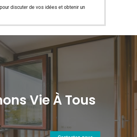
our discuter de vos idées et obtenir un
ons Vie À Tous