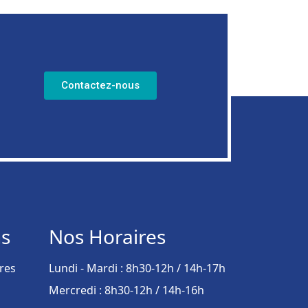
Contactez-nous
ns
Nos Horaires
res
Lundi - Mardi : 8h30-12h / 14h-17h
Mercredi : 8h30-12h / 14h-16h