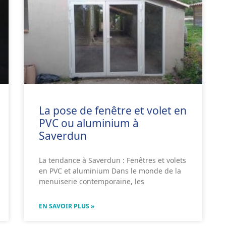
La pose de fenêtre et volet en
PVC ou aluminium à
Saverdun
La tendance à Saverdun : Fenêtres et volets
en PVC et aluminium Dans le monde de la
menuiserie contemporaine, les
EN SAVOIR PLUS »