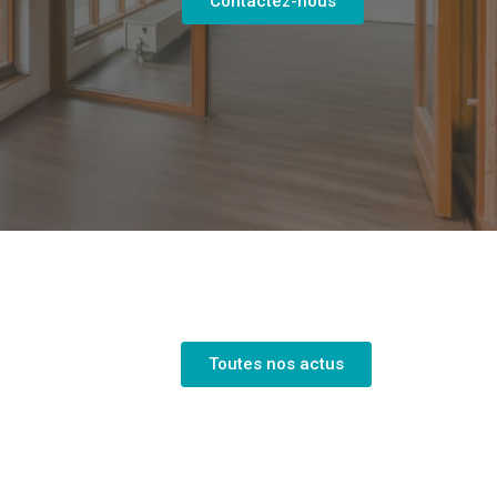
Contactez-nous
Toutes nos actus