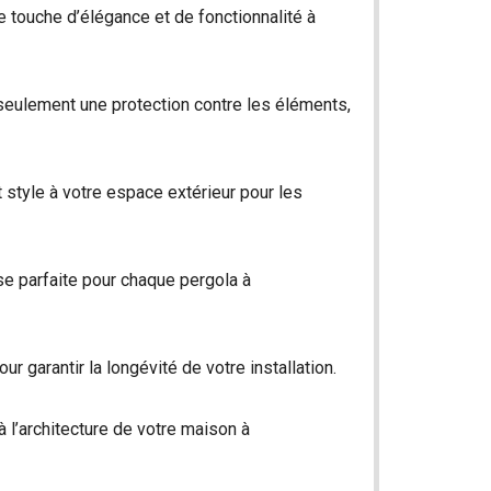
e touche d’élégance et de fonctionnalité à
 seulement une protection contre les éléments,
t style à votre espace extérieur pour les
se parfaite pour chaque pergola à
 garantir la longévité de votre installation.
à l’architecture de votre maison à