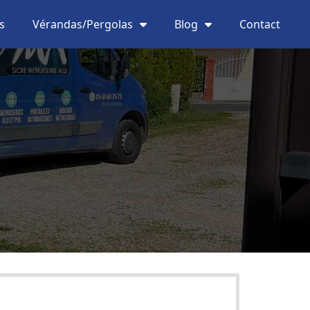
s
Vérandas/Pergolas
Blog
Contact