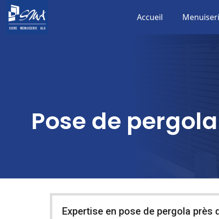
Accueil
Menuiser
Pose de pergola
Expertise en pose de pergola près 