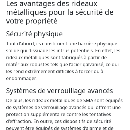
Les avantages des rideaux
métalliques pour la sécurité de
votre propriété
Sécurité physique
Tout d’abord, ils constituent une barrière physique
solide qui dissuade les intrus potentiels. En effet, les
rideaux métalliques sont fabriqués à partir de
matériaux robustes tels que l’acier galvanisé, ce qui
les rend extrêmement difficiles à forcer ou à
endommager.
Systèmes de verrouillage avancés
De plus, les rideaux métalliques de SMA sont équipés
de systèmes de verrouillage avancés qui offrent une
protection supplémentaire contre les tentatives
d’effraction. En outre, ces dispositifs de sécurité
peuvent être équipés de systèmes d’alarme et de