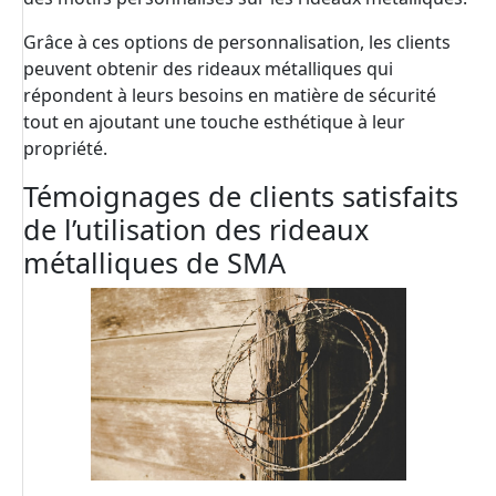
Grâce à ces options de personnalisation, les clients
peuvent obtenir des rideaux métalliques qui
répondent à leurs besoins en matière de sécurité
tout en ajoutant une touche esthétique à leur
propriété.
Témoignages de clients satisfaits
de l’utilisation des rideaux
métalliques de SMA