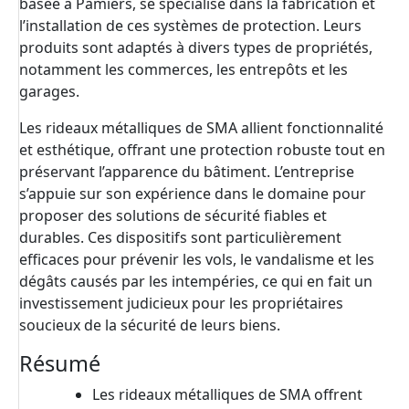
basée à Pamiers, se spécialise dans la fabrication et
l’installation de ces systèmes de protection. Leurs
produits sont adaptés à divers types de propriétés,
notamment les commerces, les entrepôts et les
garages.
Les rideaux métalliques de SMA allient fonctionnalité
et esthétique, offrant une protection robuste tout en
préservant l’apparence du bâtiment. L’entreprise
s’appuie sur son expérience dans le domaine pour
proposer des solutions de sécurité fiables et
durables. Ces dispositifs sont particulièrement
efficaces pour prévenir les vols, le vandalisme et les
dégâts causés par les intempéries, ce qui en fait un
investissement judicieux pour les propriétaires
soucieux de la sécurité de leurs biens.
Résumé
Les rideaux métalliques de SMA offrent