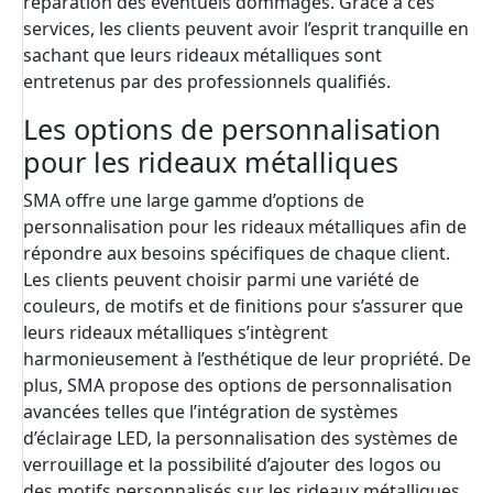
réparation des éventuels dommages. Grâce à ces
services, les clients peuvent avoir l’esprit tranquille en
sachant que leurs rideaux métalliques sont
entretenus par des professionnels qualifiés.
Les options de personnalisation
pour les rideaux métalliques
SMA offre une large gamme d’options de
personnalisation pour les rideaux métalliques afin de
répondre aux besoins spécifiques de chaque client.
Les clients peuvent choisir parmi une variété de
couleurs, de motifs et de finitions pour s’assurer que
leurs rideaux métalliques s’intègrent
harmonieusement à l’esthétique de leur propriété. De
plus, SMA propose des options de personnalisation
avancées telles que l’intégration de systèmes
d’éclairage LED, la personnalisation des systèmes de
verrouillage et la possibilité d’ajouter des logos ou
des motifs personnalisés sur les rideaux métalliques.