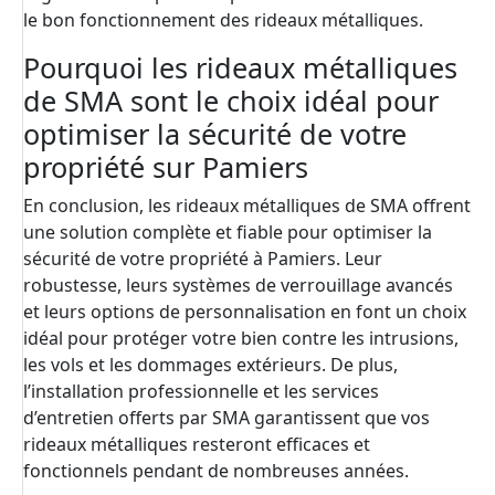
le bon fonctionnement des rideaux métalliques.
Pourquoi les rideaux métalliques
de SMA sont le choix idéal pour
optimiser la sécurité de votre
propriété sur Pamiers
En conclusion, les rideaux métalliques de SMA offrent
une solution complète et fiable pour optimiser la
sécurité de votre propriété à Pamiers. Leur
robustesse, leurs systèmes de verrouillage avancés
et leurs options de personnalisation en font un choix
idéal pour protéger votre bien contre les intrusions,
les vols et les dommages extérieurs. De plus,
l’installation professionnelle et les services
d’entretien offerts par SMA garantissent que vos
rideaux métalliques resteront efficaces et
fonctionnels pendant de nombreuses années.