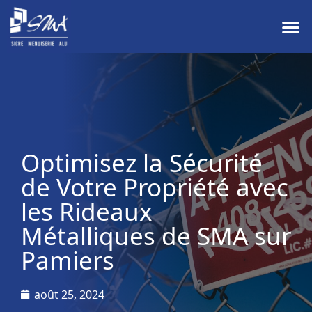
Optimisez la Sécurité
de Votre Propriété avec
les Rideaux
Métalliques de SMA sur
Pamiers
août 25, 2024