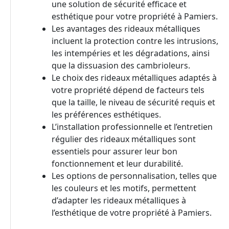
une solution de sécurité efficace et
esthétique pour votre propriété à Pamiers.
Les avantages des rideaux métalliques
incluent la protection contre les intrusions,
les intempéries et les dégradations, ainsi
que la dissuasion des cambrioleurs.
Le choix des rideaux métalliques adaptés à
votre propriété dépend de facteurs tels
que la taille, le niveau de sécurité requis et
les préférences esthétiques.
L’installation professionnelle et l’entretien
régulier des rideaux métalliques sont
essentiels pour assurer leur bon
fonctionnement et leur durabilité.
Les options de personnalisation, telles que
les couleurs et les motifs, permettent
d’adapter les rideaux métalliques à
l’esthétique de votre propriété à Pamiers.