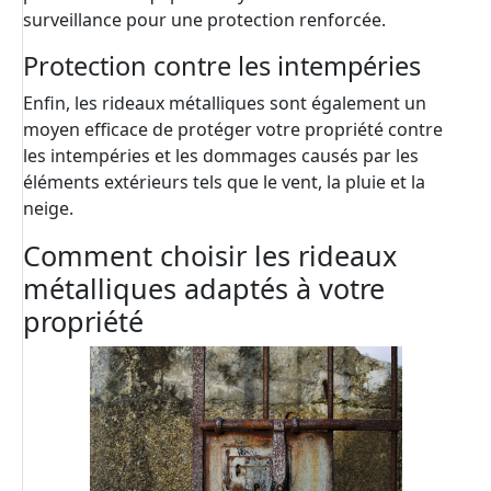
surveillance pour une protection renforcée.
Protection contre les intempéries
Enfin, les rideaux métalliques sont également un
moyen efficace de protéger votre propriété contre
les intempéries et les dommages causés par les
éléments extérieurs tels que le vent, la pluie et la
neige.
Comment choisir les rideaux
métalliques adaptés à votre
propriété