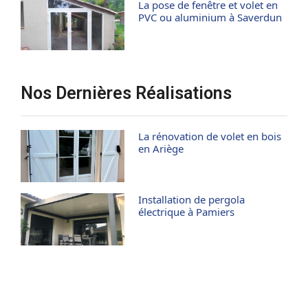
La pose de fenêtre et volet en
PVC ou aluminium à Saverdun
Nos Dernières Réalisations
La rénovation de volet en bois
en Ariège
Installation de pergola
électrique à Pamiers