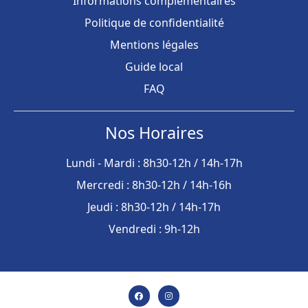
Informations complémentaires
Politique de confidentialité
Mentions légales
Guide local
FAQ
Nos Horaires
Lundi - Mardi : 8h30-12h / 14h-17h
Mercredi : 8h30-12h / 14h-16h
Jeudi : 8h30-12h / 14h-17h
Vendredi : 9h-12h