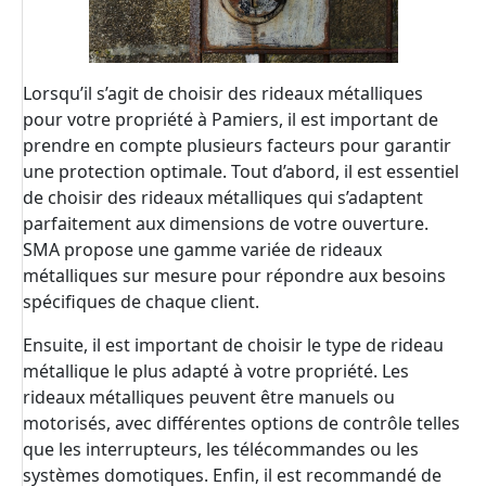
Lorsqu’il s’agit de choisir des rideaux métalliques
pour votre propriété à Pamiers, il est important de
prendre en compte plusieurs facteurs pour garantir
une protection optimale. Tout d’abord, il est essentiel
de choisir des rideaux métalliques qui s’adaptent
parfaitement aux dimensions de votre ouverture.
SMA propose une gamme variée de rideaux
métalliques sur mesure pour répondre aux besoins
spécifiques de chaque client.
Ensuite, il est important de choisir le type de rideau
métallique le plus adapté à votre propriété. Les
rideaux métalliques peuvent être manuels ou
motorisés, avec différentes options de contrôle telles
que les interrupteurs, les télécommandes ou les
systèmes domotiques. Enfin, il est recommandé de