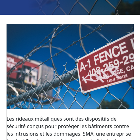
Les rideaux métalliques sont des dispositifs de
sécurité conçus pour protéger les bâtiments contre
les intrusions et les dommages. SMA, une entreprise