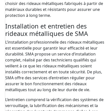
choisir des rideaux métalliques fabriqués à partir de
matériaux durables et résistants pour assurer une
protection à long terme.
Installation et entretien des
rideaux métalliques de SMA
L’installation professionnelle des rideaux métalliques
est essentielle pour garantir leur efficacité et leur
durabilité. SMA propose un service d’installation
complet, réalisé par des techniciens qualifiés qui
veillent à ce que les rideaux métalliques soient
installés correctement et en toute sécurité. De plus,
SMA offre des services d’entretien régulier pour
assurer le bon fonctionnement des rideaux
métalliques tout au long de leur durée de vie.
L’entretien comprend la vérification des systèmes de
verrouillage, la lubrification des mécanismes et la