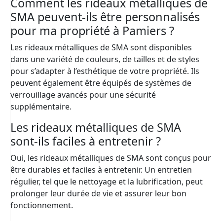
Comment les rideaux métalliques de
SMA peuvent-ils être personnalisés
pour ma propriété à Pamiers ?
Les rideaux métalliques de SMA sont disponibles
dans une variété de couleurs, de tailles et de styles
pour s’adapter à l’esthétique de votre propriété. Ils
peuvent également être équipés de systèmes de
verrouillage avancés pour une sécurité
supplémentaire.
Les rideaux métalliques de SMA
sont-ils faciles à entretenir ?
Oui, les rideaux métalliques de SMA sont conçus pour
être durables et faciles à entretenir. Un entretien
régulier, tel que le nettoyage et la lubrification, peut
prolonger leur durée de vie et assurer leur bon
fonctionnement.