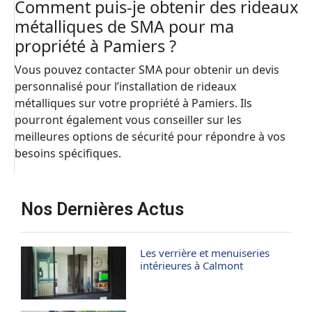
Comment puis-je obtenir des rideaux
métalliques de SMA pour ma
propriété à Pamiers ?
Vous pouvez contacter SMA pour obtenir un devis
personnalisé pour l’installation de rideaux
métalliques sur votre propriété à Pamiers. Ils
pourront également vous conseiller sur les
meilleures options de sécurité pour répondre à vos
besoins spécifiques.
Nos Dernières Actus
Les verrière et menuiseries
intérieures à Calmont