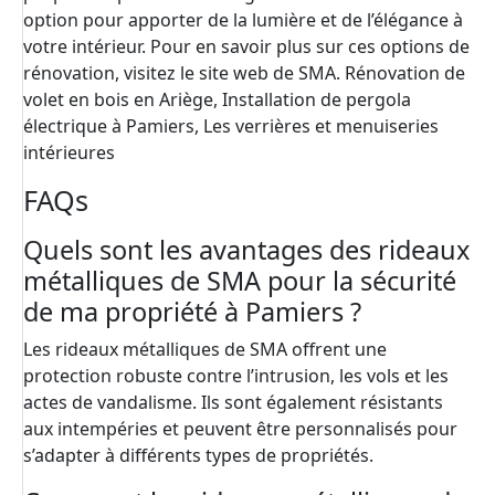
option pour apporter de la lumière et de l’élégance à
votre intérieur. Pour en savoir plus sur ces options de
rénovation, visitez le site web de SMA.
Rénovation de
volet en bois en Ariège
,
Installation de pergola
électrique à Pamiers
,
Les verrières et menuiseries
intérieures
FAQs
Quels sont les avantages des rideaux
métalliques de SMA pour la sécurité
de ma propriété à Pamiers ?
Les rideaux métalliques de SMA offrent une
protection robuste contre l’intrusion, les vols et les
actes de vandalisme. Ils sont également résistants
aux intempéries et peuvent être personnalisés pour
s’adapter à différents types de propriétés.