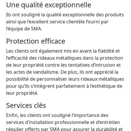
Une qualité exceptionnelle
Ils ont souligné la qualité exceptionnelle des produits
ainsi que l’excellent service clientèle fourni par
l’équipe de SMA.
Protection efficace
Les clients ont également mis en avant la fiabilité et
l’efficacité des rideaux métalliques dans la protection
de leur propriété contre les tentatives d’intrusion et
les actes de vandalisme. De plus, ils ont apprécié la
possibilité de personnaliser leurs rideaux métalliques
pour qu’ils s’intègrent parfaitement à l’esthétique de
leur propriété.
Services clés
Enfin, les clients ont souligné l’importance des
services d’installation professionnelle et d’entretien
régulier offerts par SMA pour assurer la durabilité et