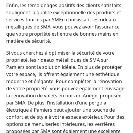
Enfin, les témoignages positifs des clients satisfaits
soulignent la qualité exceptionnelle des produits et
services fournis par SMEn choisissant les rideaux
métalliques de SMA, vous pouvez avoir l’assurance
que votre propriété est entre de bonnes mains en
matière de sécurité.
Si vous cherchez à optimiser la sécurité de votre
propriété, les rideaux métalliques de SMA sur
Pamiers sont la solution idéale. En plus de protéger
votre espace, ils offrent également une esthétique
moderne et élégante. Pour compléter la rénovation
de votre propriété, vous pouvez également envisager
la rénovation de volets en bois en Ariège, proposée
par SMA. De plus, l’installation d’une pergola
électrique à Pamiers peut ajouter une touche de
confort et de style à votre espace extérieur. Pour des
options de menuiseries intérieures, les verrières
proposées par SMA sont également une excellente