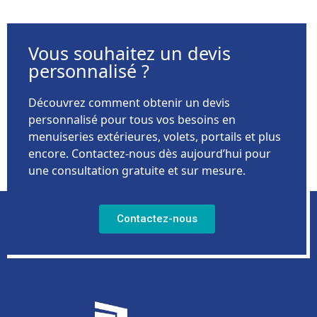
Vous souhaitez un devis
personnalisé ?
Découvrez comment obtenir un devis
personnalisé pour tous vos besoins en
menuiseries extérieures, volets, portails et plus
encore. Contactez-nous dès aujourd’hui pour
une consultation gratuite et sur mesure.
Contactez-nous