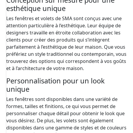
Conception sur mesure pour une
esthétique unique
Les fenêtres et volets de SMA sont conçus avec une
attention particulière à l’esthétique. Leur équipe de
designers travaille en étroite collaboration avec les
clients pour créer des produits qui s’intègrent
parfaitement à l’esthétique de leur maison. Que vous
préfériez un style traditionnel ou contemporain, vous
trouverez des options qui correspondent à vos goûts
et à l’architecture de votre maison.
Personnalisation pour un look
unique
Les fenêtres sont disponibles dans une variété de
formes, tailles et finitions, ce qui vous permet de
personnaliser chaque détail pour obtenir le look que
vous désirez. De plus, les volets sont également
disponibles dans une gamme de styles et de couleurs