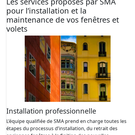
Les services proposés par SMA
pour l’installation et la
maintenance de vos fenêtres et
volets
Installation professionnelle
L’équipe qualifiée de SMA prend en charge toutes les
étapes du processus d’installation, du retrait des