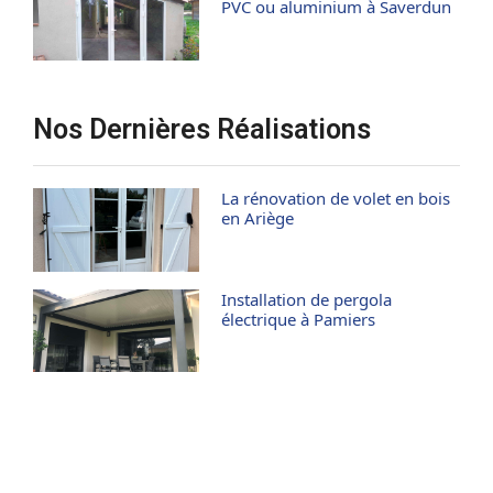
PVC ou aluminium à Saverdun
Nos Dernières Réalisations
La rénovation de volet en bois
en Ariège
Installation de pergola
électrique à Pamiers