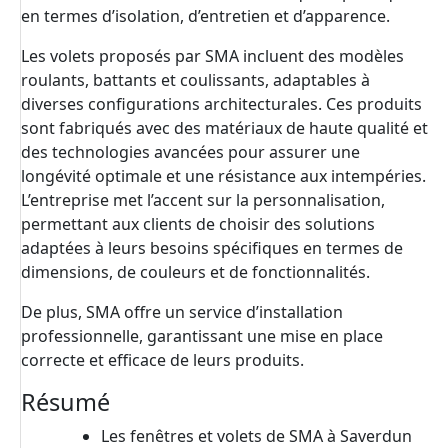
en termes d’isolation, d’entretien et d’apparence.
Les volets proposés par SMA incluent des modèles
roulants, battants et coulissants, adaptables à
diverses configurations architecturales. Ces produits
sont fabriqués avec des matériaux de haute qualité et
des technologies avancées pour assurer une
longévité optimale et une résistance aux intempéries.
L’entreprise met l’accent sur la personnalisation,
permettant aux clients de choisir des solutions
adaptées à leurs besoins spécifiques en termes de
dimensions, de couleurs et de fonctionnalités.
De plus, SMA offre un service d’installation
professionnelle, garantissant une mise en place
correcte et efficace de leurs produits.
Résumé
Les fenêtres et volets de SMA à Saverdun