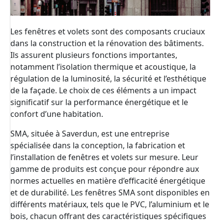
Les fenêtres et volets sont des composants cruciaux
dans la construction et la rénovation des bâtiments.
Ils assurent plusieurs fonctions importantes,
notamment l’isolation thermique et acoustique, la
régulation de la luminosité, la sécurité et l’esthétique
de la façade. Le choix de ces éléments a un impact
significatif sur la performance énergétique et le
confort d’une habitation.
SMA, située à Saverdun, est une entreprise
spécialisée dans la conception, la fabrication et
l’installation de fenêtres et volets sur mesure. Leur
gamme de produits est conçue pour répondre aux
normes actuelles en matière d’efficacité énergétique
et de durabilité. Les fenêtres SMA sont disponibles en
différents matériaux, tels que le PVC, l’aluminium et le
bois, chacun offrant des caractéristiques spécifiques