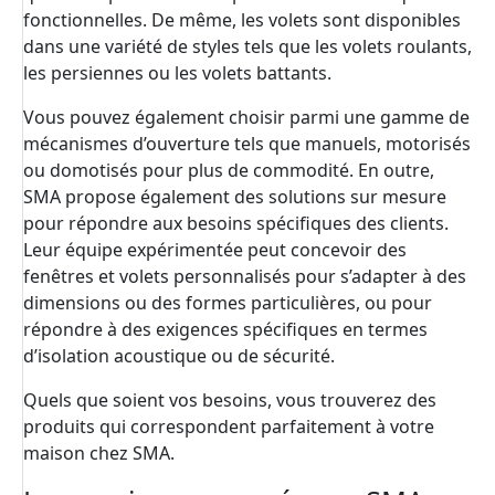
fonctionnelles. De même, les volets sont disponibles
dans une variété de styles tels que les volets roulants,
les persiennes ou les volets battants.
Vous pouvez également choisir parmi une gamme de
mécanismes d’ouverture tels que manuels, motorisés
ou domotisés pour plus de commodité. En outre,
SMA propose également des solutions sur mesure
pour répondre aux besoins spécifiques des clients.
Leur équipe expérimentée peut concevoir des
fenêtres et volets personnalisés pour s’adapter à des
dimensions ou des formes particulières, ou pour
répondre à des exigences spécifiques en termes
d’isolation acoustique ou de sécurité.
Quels que soient vos besoins, vous trouverez des
produits qui correspondent parfaitement à votre
maison chez SMA.