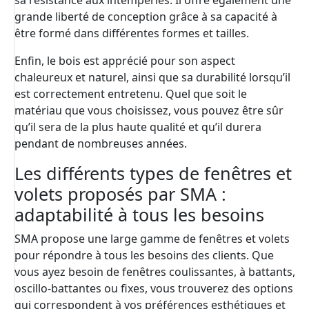
sa résistance aux intempéries. Il offre également une
grande liberté de conception grâce à sa capacité à
être formé dans différentes formes et tailles.
Enfin, le bois est apprécié pour son aspect
chaleureux et naturel, ainsi que sa durabilité lorsqu’il
est correctement entretenu. Quel que soit le
matériau que vous choisissez, vous pouvez être sûr
qu’il sera de la plus haute qualité et qu’il durera
pendant de nombreuses années.
Les différents types de fenêtres et
volets proposés par SMA :
adaptabilité à tous les besoins
SMA propose une large gamme de fenêtres et volets
pour répondre à tous les besoins des clients. Que
vous ayez besoin de fenêtres coulissantes, à battants,
oscillo-battantes ou fixes, vous trouverez des options
qui correspondent à vos préférences esthétiques et