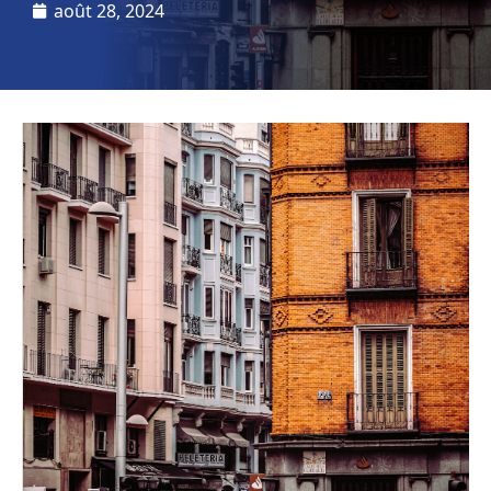
août 28, 2024