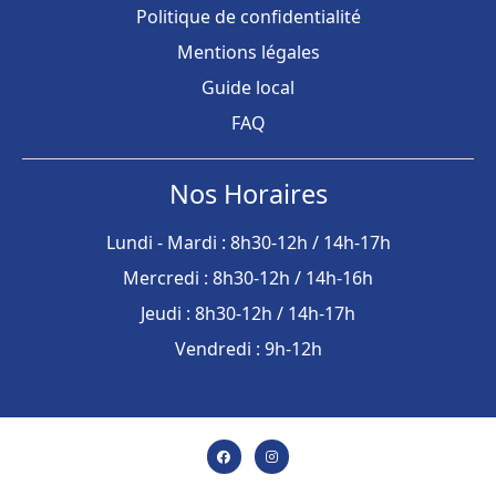
Politique de confidentialité
Mentions légales
Guide local
FAQ
Nos Horaires
Lundi - Mardi : 8h30-12h / 14h-17h
Mercredi : 8h30-12h / 14h-16h
Jeudi : 8h30-12h / 14h-17h
Vendredi : 9h-12h