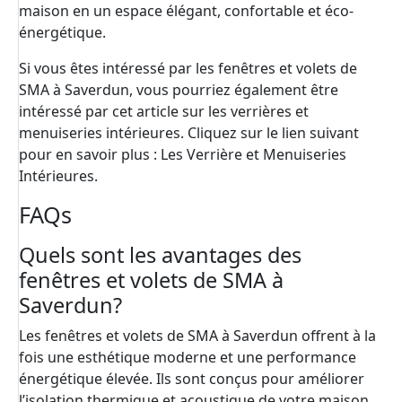
maison en un espace élégant, confortable et éco-
énergétique.
Si vous êtes intéressé par les fenêtres et volets de
SMA à Saverdun, vous pourriez également être
intéressé par cet article sur les verrières et
menuiseries intérieures. Cliquez sur le lien suivant
pour en savoir plus :
Les Verrière et Menuiseries
Intérieures
.
FAQs
Quels sont les avantages des
fenêtres et volets de SMA à
Saverdun?
Les fenêtres et volets de SMA à Saverdun offrent à la
fois une esthétique moderne et une performance
énergétique élevée. Ils sont conçus pour améliorer
l’isolation thermique et acoustique de votre maison