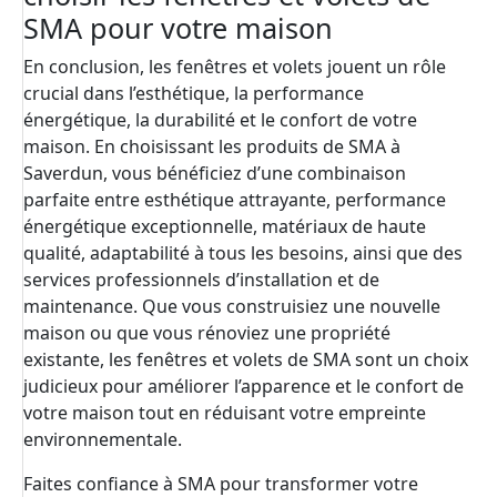
SMA pour votre maison
En conclusion, les fenêtres et volets jouent un rôle
crucial dans l’esthétique, la performance
énergétique, la durabilité et le confort de votre
maison. En choisissant les produits de SMA à
Saverdun, vous bénéficiez d’une combinaison
parfaite entre esthétique attrayante, performance
énergétique exceptionnelle, matériaux de haute
qualité, adaptabilité à tous les besoins, ainsi que des
services professionnels d’installation et de
maintenance. Que vous construisiez une nouvelle
maison ou que vous rénoviez une propriété
existante, les fenêtres et volets de SMA sont un choix
judicieux pour améliorer l’apparence et le confort de
votre maison tout en réduisant votre empreinte
environnementale.
Faites confiance à SMA pour transformer votre