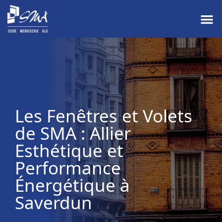
Les Fenêtres et Volets
de SMA : Allier
Esthétique et
Performance
Énergétique à
Saverdun