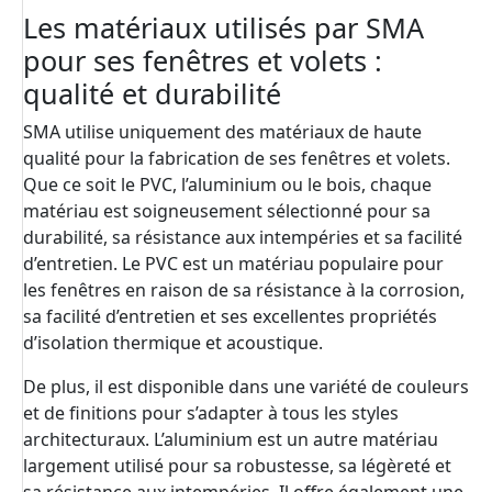
Les matériaux utilisés par SMA
pour ses fenêtres et volets :
qualité et durabilité
SMA utilise uniquement des matériaux de haute
qualité pour la fabrication de ses fenêtres et volets.
Que ce soit le PVC, l’aluminium ou le bois, chaque
matériau est soigneusement sélectionné pour sa
durabilité, sa résistance aux intempéries et sa facilité
d’entretien. Le PVC est un matériau populaire pour
les fenêtres en raison de sa résistance à la corrosion,
sa facilité d’entretien et ses excellentes propriétés
d’isolation thermique et acoustique.
De plus, il est disponible dans une variété de couleurs
et de finitions pour s’adapter à tous les styles
architecturaux. L’aluminium est un autre matériau
largement utilisé pour sa robustesse, sa légèreté et