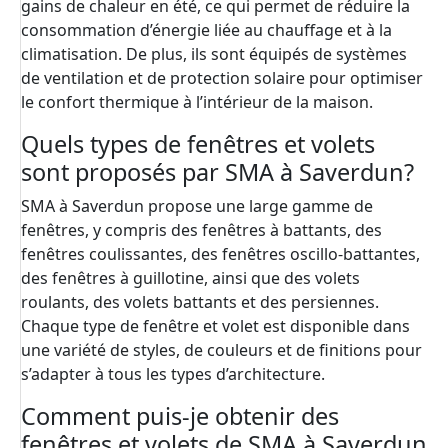
gains de chaleur en été, ce qui permet de réduire la
consommation d’énergie liée au chauffage et à la
climatisation. De plus, ils sont équipés de systèmes
de ventilation et de protection solaire pour optimiser
le confort thermique à l’intérieur de la maison.
Quels types de fenêtres et volets
sont proposés par SMA à Saverdun?
SMA à Saverdun propose une large gamme de
fenêtres, y compris des fenêtres à battants, des
fenêtres coulissantes, des fenêtres oscillo-battantes,
des fenêtres à guillotine, ainsi que des volets
roulants, des volets battants et des persiennes.
Chaque type de fenêtre et volet est disponible dans
une variété de styles, de couleurs et de finitions pour
s’adapter à tous les types d’architecture.
Comment puis-je obtenir des
fenêtres et volets de SMA à Saverdun