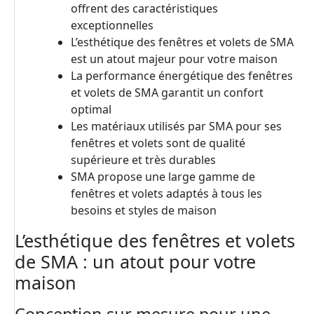
offrent des caractéristiques
exceptionnelles
L’esthétique des fenêtres et volets de SMA
est un atout majeur pour votre maison
La performance énergétique des fenêtres
et volets de SMA garantit un confort
optimal
Les matériaux utilisés par SMA pour ses
fenêtres et volets sont de qualité
supérieure et très durables
SMA propose une large gamme de
fenêtres et volets adaptés à tous les
besoins et styles de maison
L’esthétique des fenêtres et volets
de SMA : un atout pour votre
maison