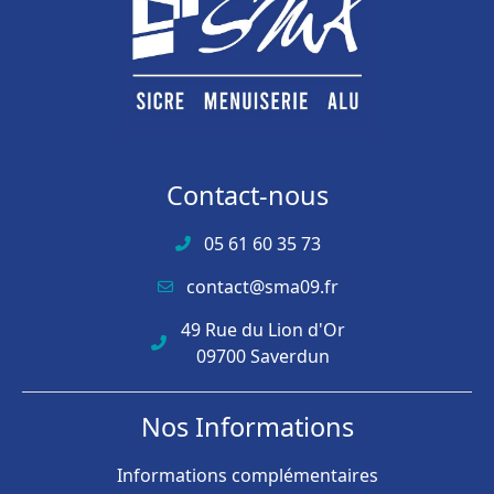
Contact-nous
05 61 60 35 73
contact@sma09.fr
49 Rue du Lion d'Or
09700 Saverdun
Nos Informations
Informations complémentaires