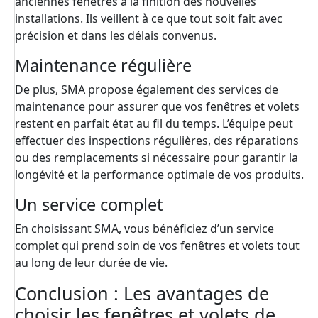
anciennes fenêtres à la finition des nouvelles
installations. Ils veillent à ce que tout soit fait avec
précision et dans les délais convenus.
Maintenance régulière
De plus, SMA propose également des services de
maintenance pour assurer que vos fenêtres et volets
restent en parfait état au fil du temps. L’équipe peut
effectuer des inspections régulières, des réparations
ou des remplacements si nécessaire pour garantir la
longévité et la performance optimale de vos produits.
Un service complet
En choisissant SMA, vous bénéficiez d’un service
complet qui prend soin de vos fenêtres et volets tout
au long de leur durée de vie.
Conclusion : Les avantages de
choisir les fenêtres et volets de