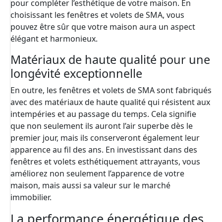
pour compléter l’esthétique de votre maison. En
choisissant les fenêtres et volets de SMA, vous
pouvez être sûr que votre maison aura un aspect
élégant et harmonieux.
Matériaux de haute qualité pour une
longévité exceptionnelle
En outre, les fenêtres et volets de SMA sont fabriqués
avec des matériaux de haute qualité qui résistent aux
intempéries et au passage du temps. Cela signifie
que non seulement ils auront l’air superbe dès le
premier jour, mais ils conserveront également leur
apparence au fil des ans. En investissant dans des
fenêtres et volets esthétiquement attrayants, vous
améliorez non seulement l’apparence de votre
maison, mais aussi sa valeur sur le marché
immobilier.
La performance énergétique des