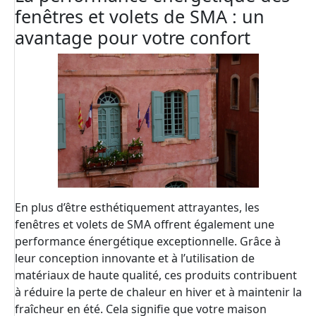
fenêtres et volets de SMA : un
avantage pour votre confort
En plus d’être esthétiquement attrayantes, les
fenêtres et volets de SMA offrent également une
performance énergétique exceptionnelle. Grâce à
leur conception innovante et à l’utilisation de
matériaux de haute qualité, ces produits contribuent
à réduire la perte de chaleur en hiver et à maintenir la
fraîcheur en été. Cela signifie que votre maison