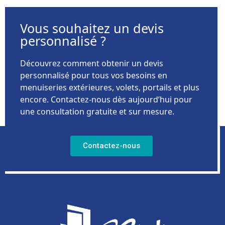
Vous souhaitez un devis
personnalisé ?
Découvrez comment obtenir un devis
personnalisé pour tous vos besoins en
menuiseries extérieures, volets, portails et plus
encore. Contactez-nous dès aujourd’hui pour
une consultation gratuite et sur mesure.
Contactez-nous