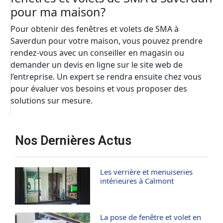
pour ma maison?
Pour obtenir des fenêtres et volets de SMA à
Saverdun pour votre maison, vous pouvez prendre
rendez-vous avec un conseiller en magasin ou
demander un devis en ligne sur le site web de
l’entreprise. Un expert se rendra ensuite chez vous
pour évaluer vos besoins et vous proposer des
solutions sur mesure.
Nos Dernières Actus
Les verrière et menuiseries
intérieures à Calmont
La pose de fenêtre et volet en