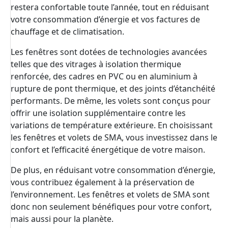
restera confortable toute l’année, tout en réduisant
votre consommation d’énergie et vos factures de
chauffage et de climatisation.
Les fenêtres sont dotées de technologies avancées
telles que des vitrages à isolation thermique
renforcée, des cadres en PVC ou en aluminium à
rupture de pont thermique, et des joints d’étanchéité
performants. De même, les volets sont conçus pour
offrir une isolation supplémentaire contre les
variations de température extérieure. En choisissant
les fenêtres et volets de SMA, vous investissez dans le
confort et l’efficacité énergétique de votre maison.
De plus, en réduisant votre consommation d’énergie,
vous contribuez également à la préservation de
l’environnement. Les fenêtres et volets de SMA sont
donc non seulement bénéfiques pour votre confort,
mais aussi pour la planète.