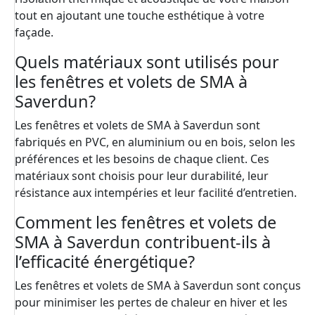
tout en ajoutant une touche esthétique à votre
façade.
Quels matériaux sont utilisés pour
les fenêtres et volets de SMA à
Saverdun?
Les fenêtres et volets de SMA à Saverdun sont
fabriqués en PVC, en aluminium ou en bois, selon les
préférences et les besoins de chaque client. Ces
matériaux sont choisis pour leur durabilité, leur
résistance aux intempéries et leur facilité d’entretien.
Comment les fenêtres et volets de
SMA à Saverdun contribuent-ils à
l’efficacité énergétique?
Les fenêtres et volets de SMA à Saverdun sont conçus
pour minimiser les pertes de chaleur en hiver et les