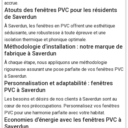
accrue.
Atouts des fenêtres PVC pour les résidents
de Saverdun
À Saverdun, les fenêtres en PVC offrent une esthétique
séduisante, une robustesse à toute épreuve et une
isolation thermique et phonique optimale.
Méthodologie d’installation : notre marque de
fabrique à Saverdun
À chaque étape, nous appliquons une méthodologie
rigoureuse assurant une
pose
parfaite de vos fenêtres PVC
à Saverdun.
Personnalisation et adaptabilité : fenêtres
PVC à Saverdun
Les besoins et désirs de nos clients à Saverdun sont au
cœur de nos préoccupations. Personnalisez vos fenêtres
PVC pour une harmonie parfaite avec votre habitat.
Economies d’énergie avec les fenêtres PVC à
Saverdun