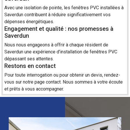
Avec une isolation de pointe, les fenêtres PVC installées à
Saverdun contribuent à réduire significativement vos
dépenses énergétiques.
Engagement et qualité : nos promesses à
Saverdun
Nous nous engageons à offrir à chaque résident de
Saverdun une expérience d’installation de fenêtres PVC
dépassant ses attentes.
Restons en contact
Pour toute interrogation ou pour obtenir un devis, rendez-
vous sur notre page
contact
. Nous sommes à votre écoute
et prêts à vous accompagner.