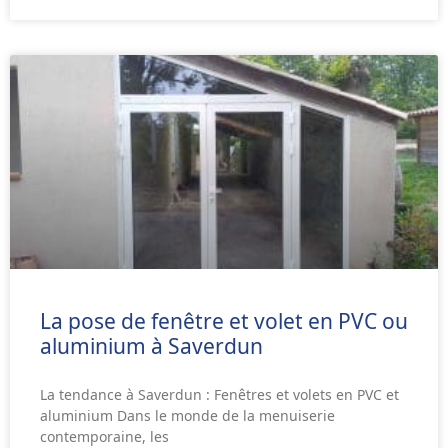
La pose de fenêtre et volet en PVC ou
aluminium à Saverdun
La tendance à Saverdun : Fenêtres et volets en PVC et
aluminium Dans le monde de la menuiserie
contemporaine, les