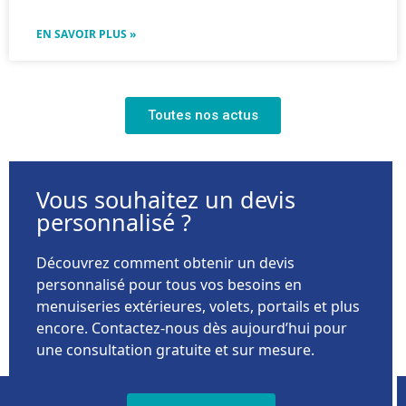
EN SAVOIR PLUS »
Toutes nos actus
Vous souhaitez un devis
personnalisé ?
Découvrez comment obtenir un devis
personnalisé pour tous vos besoins en
menuiseries extérieures, volets, portails et plus
encore. Contactez-nous dès aujourd’hui pour
une consultation gratuite et sur mesure.