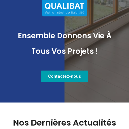
Ensemble Donnons Vie À
Tous Vos Projets !
Contactez-nous
Nos Dernières Actualités