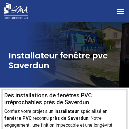
Installateur fenêtre pvc
Saverdun
Des installations de fenêtres PVC
irréprochables près de Saverdun
Confiez votre projet à un
Installateur
spécialisé en
fenêtre
PVC
reconnu
près de
Saverdun
. Notre
engagement : une finition impeccable et une longévité