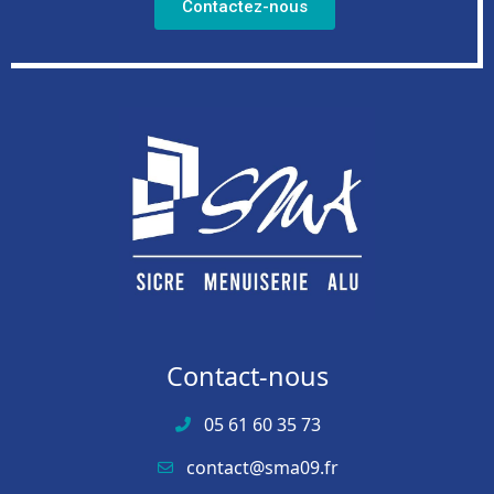
Contactez-nous
Contact-nous
05 61 60 35 73
contact@sma09.fr