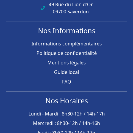
49 Rue du Lion d'Or
09700 Saverdun
Nos Informations
Informations complémentaires
Politique de confidentialité
Mentions légales
Guide local
FAQ
Nos Horaires
Lundi - Mardi : 8h30-12h / 14h-17h
Mercredi : 8h30-12h / 14h-16h
Jeudi : 8h30-12h / 14h-17h