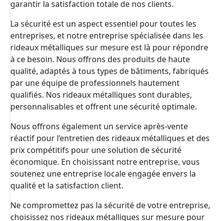
garantir la satisfaction totale de nos clients.
La sécurité est un aspect essentiel pour toutes les
entreprises, et notre entreprise spécialisée dans les
rideaux métalliques sur mesure est là pour répondre
à ce besoin. Nous offrons des produits de haute
qualité, adaptés à tous types de bâtiments, fabriqués
par une équipe de professionnels hautement
qualifiés. Nos rideaux métalliques sont durables,
personnalisables et offrent une sécurité optimale.
Nous offrons également un service après-vente
réactif pour l’entretien des rideaux métalliques et des
prix compétitifs pour une solution de sécurité
économique. En choisissant notre entreprise, vous
soutenez une entreprise locale engagée envers la
qualité et la satisfaction client.
Ne compromettez pas la sécurité de votre entreprise,
choisissez nos rideaux métalliques sur mesure pour