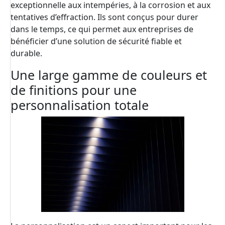
exceptionnelle aux intempéries, à la corrosion et aux
tentatives d’effraction. Ils sont conçus pour durer
dans le temps, ce qui permet aux entreprises de
bénéficier d’une solution de sécurité fiable et
durable.
Une large gamme de couleurs et
de finitions pour une
personnalisation totale