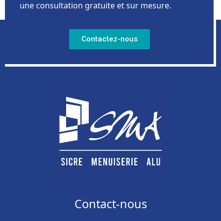
une consultation gratuite et sur mesure.
Contactez-nous
Contact-nous