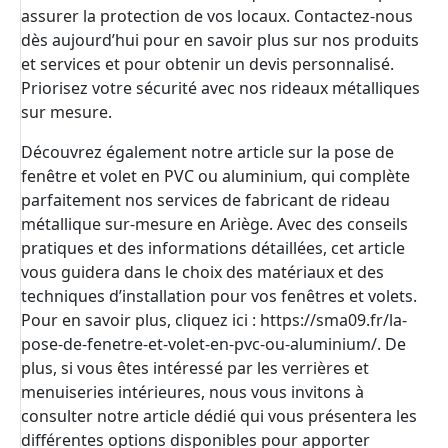
assurer la protection de vos locaux. Contactez-nous
dès aujourd’hui pour en savoir plus sur nos produits
et services et pour obtenir un devis personnalisé.
Priorisez votre sécurité avec nos rideaux métalliques
sur mesure.
Découvrez également notre article sur la pose de
fenêtre et volet en PVC ou aluminium, qui complète
parfaitement nos services de fabricant de rideau
métallique sur-mesure en Ariège. Avec des conseils
pratiques et des informations détaillées, cet article
vous guidera dans le choix des matériaux et des
techniques d’installation pour vos fenêtres et volets.
Pour en savoir plus, cliquez ici :
https://sma09.fr/la-
pose-de-fenetre-et-volet-en-pvc-ou-aluminium/
. De
plus, si vous êtes intéressé par les verrières et
menuiseries intérieures, nous vous invitons à
consulter notre article dédié qui vous présentera les
différentes options disponibles pour apporter