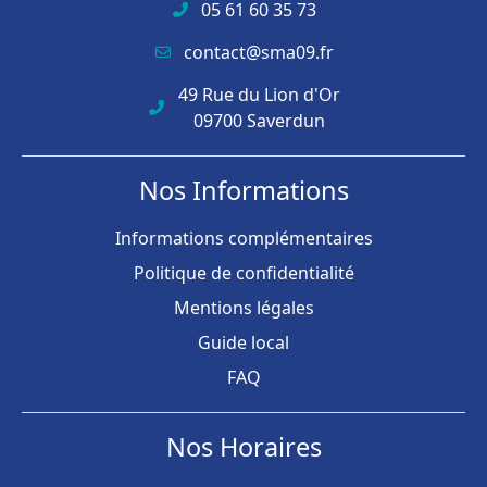
05 61 60 35 73
contact@sma09.fr
49 Rue du Lion d'Or
09700 Saverdun
Nos Informations
Informations complémentaires
Politique de confidentialité
Mentions légales
Guide local
FAQ
Nos Horaires