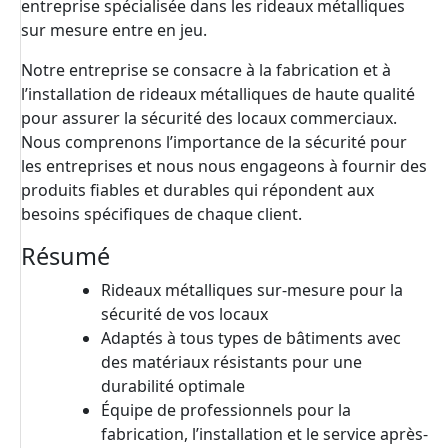
entreprise spécialisée dans les rideaux métalliques
sur mesure entre en jeu.
Notre entreprise se consacre à la fabrication et à
l’installation de rideaux métalliques de haute qualité
pour assurer la sécurité des locaux commerciaux.
Nous comprenons l’importance de la sécurité pour
les entreprises et nous nous engageons à fournir des
produits fiables et durables qui répondent aux
besoins spécifiques de chaque client.
Résumé
Rideaux métalliques sur-mesure pour la
sécurité de vos locaux
Adaptés à tous types de bâtiments avec
des matériaux résistants pour une
durabilité optimale
Équipe de professionnels pour la
fabrication, l’installation et le service après-