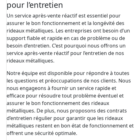
pour l’entretien
Un service après-vente réactif est essentiel pour
assurer le bon fonctionnement et la longévité des
rideaux métalliques. Les entreprises ont besoin d’un
support fiable et rapide en cas de problème ou de
besoin d’entretien. C’est pourquoi nous offrons un
service après-vente réactif pour l’entretien de nos
rideaux métalliques.
Notre équipe est disponible pour répondre à toutes
les questions et préoccupations de nos clients. Nous
nous engageons à fournir un service rapide et
efficace pour résoudre tout problème éventuel et
assurer le bon fonctionnement des rideaux
métalliques. De plus, nous proposons des contrats
d’entretien régulier pour garantir que les rideaux
métalliques restent en bon état de fonctionnement et
offrent une sécurité optimale.