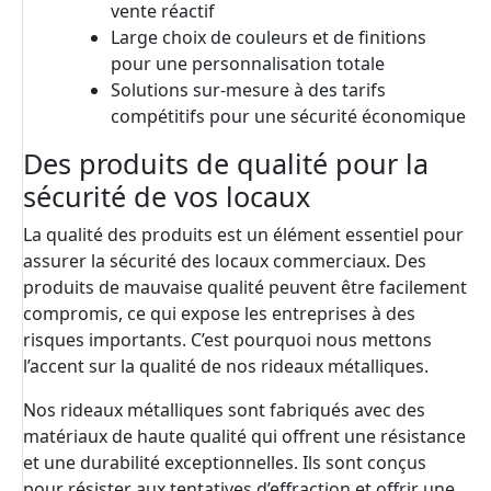
vente réactif
Large choix de couleurs et de finitions
pour une personnalisation totale
Solutions sur-mesure à des tarifs
compétitifs pour une sécurité économique
Des produits de qualité pour la
sécurité de vos locaux
La qualité des produits est un élément essentiel pour
assurer la sécurité des locaux commerciaux. Des
produits de mauvaise qualité peuvent être facilement
compromis, ce qui expose les entreprises à des
risques importants. C’est pourquoi nous mettons
l’accent sur la qualité de nos rideaux métalliques.
Nos rideaux métalliques sont fabriqués avec des
matériaux de haute qualité qui offrent une résistance
et une durabilité exceptionnelles. Ils sont conçus
pour résister aux tentatives d’effraction et offrir une