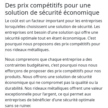
Des prix compétitifs pour une
solution de sécurité économique
Le coût est un facteur important pour les entreprises
lorsqu’elles choisissent une solution de sécurité. Les
entreprises ont besoin d’une solution qui offre une
sécurité optimale tout en étant économique. C’est
pourquoi nous proposons des prix compétitifs pour
nos rideaux métalliques.
Nous comprenons que chaque entreprise a des
contraintes budgétaires, c’est pourquoi nous nous
efforçons de proposer des prix compétitifs pour nos
produits. Nous offrons une solution de sécurité
économique qui ne compromet pas la qualité ou la
durabilité. Nos rideaux métalliques offrent une valeur
exceptionnelle pour l’argent, ce qui permet aux
entreprises de bénéficier d’une sécurité optimale
sans se ruiner.