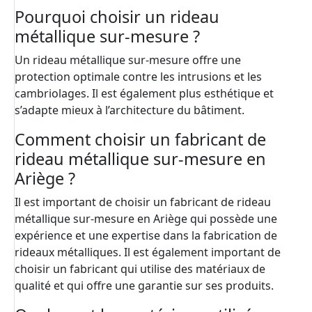
Pourquoi choisir un rideau
métallique sur-mesure ?
Un rideau métallique sur-mesure offre une
protection optimale contre les intrusions et les
cambriolages. Il est également plus esthétique et
s’adapte mieux à l’architecture du bâtiment.
Comment choisir un fabricant de
rideau métallique sur-mesure en
Ariège ?
Il est important de choisir un fabricant de rideau
métallique sur-mesure en Ariège qui possède une
expérience et une expertise dans la fabrication de
rideaux métalliques. Il est également important de
choisir un fabricant qui utilise des matériaux de
qualité et qui offre une garantie sur ses produits.