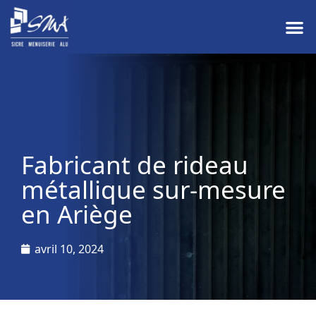
Fabricant de rideau
métallique sur-mesure
en Ariège
avril 10, 2024