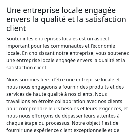
Une entreprise locale engagée
envers la qualité et la satisfaction
client
Soutenir les entreprises locales est un aspect
important pour les communautés et l’économie
locale. En choisissant notre entreprise, vous soutenez
une entreprise locale engagée envers la qualité et la
satisfaction client.
Nous sommes fiers d’être une entreprise locale et
nous nous engageons à fournir des produits et des
services de haute qualité à nos clients. Nous
travaillons en étroite collaboration avec nos clients
pour comprendre leurs besoins et leurs exigences, et
nous nous efforçons de dépasser leurs attentes à
chaque étape du processus. Notre objectif est de
fournir une expérience client exceptionnelle et de