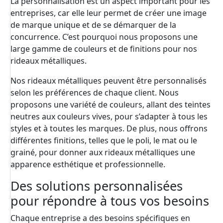
La personnalisation est un aspect important pour les
entreprises, car elle leur permet de créer une image
de marque unique et de se démarquer de la
concurrence. C’est pourquoi nous proposons une
large gamme de couleurs et de finitions pour nos
rideaux métalliques.
Nos rideaux métalliques peuvent être personnalisés
selon les préférences de chaque client. Nous
proposons une variété de couleurs, allant des teintes
neutres aux couleurs vives, pour s’adapter à tous les
styles et à toutes les marques. De plus, nous offrons
différentes finitions, telles que le poli, le mat ou le
grainé, pour donner aux rideaux métalliques une
apparence esthétique et professionnelle.
Des solutions personnalisées
pour répondre à tous vos besoins
Chaque entreprise a des besoins spécifiques en