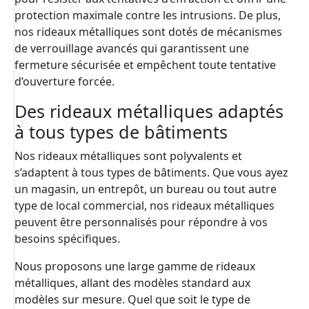
protection maximale contre les intrusions. De plus,
nos rideaux métalliques sont dotés de mécanismes
de verrouillage avancés qui garantissent une
fermeture sécurisée et empêchent toute tentative
d’ouverture forcée.
Des rideaux métalliques adaptés
à tous types de bâtiments
Nos rideaux métalliques sont polyvalents et
s’adaptent à tous types de bâtiments. Que vous ayez
un magasin, un entrepôt, un bureau ou tout autre
type de local commercial, nos rideaux métalliques
peuvent être personnalisés pour répondre à vos
besoins spécifiques.
Nous proposons une large gamme de rideaux
métalliques, allant des modèles standard aux
modèles sur mesure. Quel que soit le type de