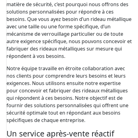
matière de sécurité, c’est pourquoi nous offrons des
solutions personnalisées pour répondre à ces
besoins. Que vous ayez besoin d’un rideau métallique
avec une taille ou une forme spécifique, d’un
mécanisme de verrouillage particulier ou de toute
autre exigence spécifique, nous pouvons concevoir et
fabriquer des rideaux métalliques sur mesure qui
répondent à vos besoins.
Notre équipe travaille en étroite collaboration avec
nos clients pour comprendre leurs besoins et leurs
exigences. Nous utilisons ensuite notre expertise
pour concevoir et fabriquer des rideaux métalliques
qui répondent à ces besoins. Notre objectif est de
fournir des solutions personnalisées qui offrent une
sécurité optimale tout en répondant aux besoins
spécifiques de chaque entreprise.
Un service après-vente réactif