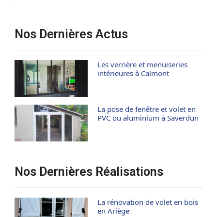
Nos Dernières Actus
Les verrière et menuiseries
intérieures à Calmont
La pose de fenêtre et volet en
PVC ou aluminium à Saverdun
Nos Dernières Réalisations
La rénovation de volet en bois
en Ariège