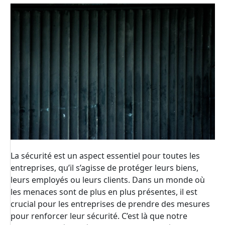
La sécurité est un aspect essentiel pour toutes les
entreprises, qu’il s’agisse de protéger leurs biens,
leurs employés ou leurs clients. Dans un monde où
les menaces sont de plus en plus présentes, il est
crucial pour les entreprises de prendre des mesures
pour renforcer leur sécurité. C’est là que notre