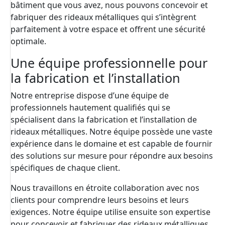
bâtiment que vous avez, nous pouvons concevoir et
fabriquer des rideaux métalliques qui s’intègrent
parfaitement à votre espace et offrent une sécurité
optimale.
Une équipe professionnelle pour
la fabrication et l’installation
Notre entreprise dispose d’une équipe de
professionnels hautement qualifiés qui se
spécialisent dans la fabrication et l’installation de
rideaux métalliques. Notre équipe possède une vaste
expérience dans le domaine et est capable de fournir
des solutions sur mesure pour répondre aux besoins
spécifiques de chaque client.
Nous travaillons en étroite collaboration avec nos
clients pour comprendre leurs besoins et leurs
exigences. Notre équipe utilise ensuite son expertise
pour concevoir et fabriquer des rideaux métalliques