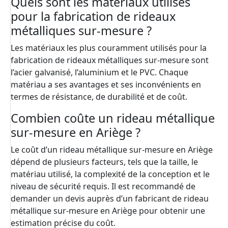
Quels sont les matériaux utilisés
pour la fabrication de rideaux
métalliques sur-mesure ?
Les matériaux les plus couramment utilisés pour la
fabrication de rideaux métalliques sur-mesure sont
l’acier galvanisé, l’aluminium et le PVC. Chaque
matériau a ses avantages et ses inconvénients en
termes de résistance, de durabilité et de coût.
Combien coûte un rideau métallique
sur-mesure en Ariège ?
Le coût d’un rideau métallique sur-mesure en Ariège
dépend de plusieurs facteurs, tels que la taille, le
matériau utilisé, la complexité de la conception et le
niveau de sécurité requis. Il est recommandé de
demander un devis auprès d’un fabricant de rideau
métallique sur-mesure en Ariège pour obtenir une
estimation précise du coût.