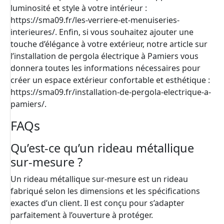
luminosité et style à votre intérieur :
https://sma09.fr/les-verriere-et-menuiseries-
interieures/
. Enfin, si vous souhaitez ajouter une
touche d’élégance à votre extérieur, notre article sur
l’installation de pergola électrique à Pamiers vous
donnera toutes les informations nécessaires pour
créer un espace extérieur confortable et esthétique :
https://sma09.fr/installation-de-pergola-electrique-a-
pamiers/
.
FAQs
Qu’est-ce qu’un rideau métallique
sur-mesure ?
Un rideau métallique sur-mesure est un rideau
fabriqué selon les dimensions et les spécifications
exactes d’un client. Il est conçu pour s’adapter
parfaitement à l’ouverture à protéger.