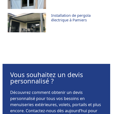
Installation de pergola
électrique à Pamiers
Vous souhaitez un devis
personnalisé ?
Découvrez comment obtenir un devis
personnalisé pour tous vos besoins en
menuiseries extérieures, volets, portails et plus
encore. Contactez-nous dès aujourd’hui pour