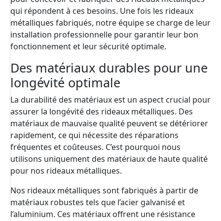
qui répondent à ces besoins. Une fois les rideaux
métalliques fabriqués, notre équipe se charge de leur
installation professionnelle pour garantir leur bon
fonctionnement et leur sécurité optimale.
Des matériaux durables pour une
longévité optimale
La durabilité des matériaux est un aspect crucial pour
assurer la longévité des rideaux métalliques. Des
matériaux de mauvaise qualité peuvent se détériorer
rapidement, ce qui nécessite des réparations
fréquentes et coûteuses. C’est pourquoi nous
utilisons uniquement des matériaux de haute qualité
pour nos rideaux métalliques.
Nos rideaux métalliques sont fabriqués à partir de
matériaux robustes tels que l’acier galvanisé et
l’aluminium. Ces matériaux offrent une résistance