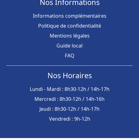
Nos Informations
Informations complémentaires
Politique de confidentialité
Mentions légales
Guide local
FAQ
Nos Horaires
Lundi - Mardi : 8h30-12h / 14h-17h
Mercredi : 8h30-12h / 14h-16h
Jeudi : 8h30-12h / 14h-17h
Vendredi : 9h-12h