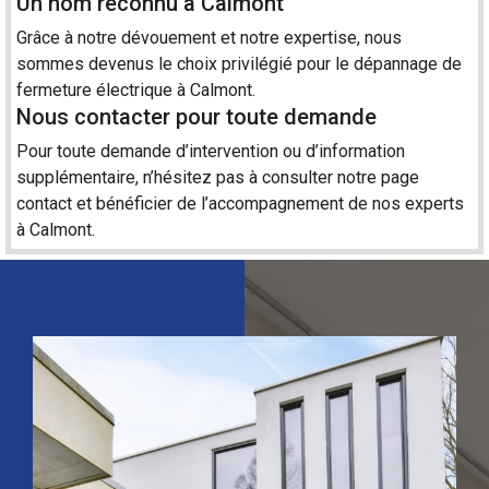
Un nom reconnu à Calmont
Grâce à notre dévouement et notre expertise, nous
sommes devenus le choix privilégié pour le dépannage de
fermeture électrique à Calmont.
Nous contacter pour toute demande
Pour toute demande d’intervention ou d’information
supplémentaire, n’hésitez pas à consulter notre page
contact
et bénéficier de l’accompagnement de nos experts
à Calmont.