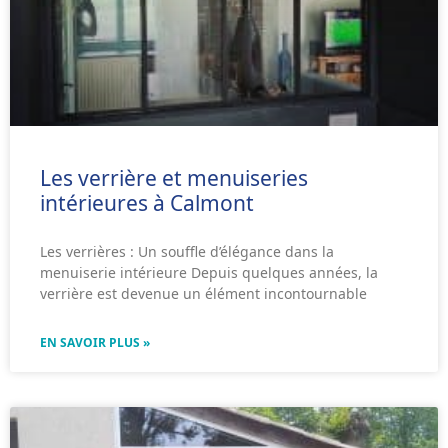
Les verrière et menuiseries
intérieures à Calmont
Les verrières : Un souffle d’élégance dans la
menuiserie intérieure Depuis quelques années, la
verrière est devenue un élément incontournable
EN SAVOIR PLUS »