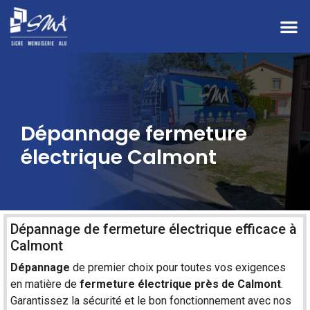
Dépannage fermeture
électrique Calmont
Dépannage de fermeture électrique efficace à
Calmont
Dépannage
de premier choix pour toutes vos exigences
en matière de
fermeture
électrique
près de
Calmont
.
Garantissez la sécurité et le bon fonctionnement avec nos