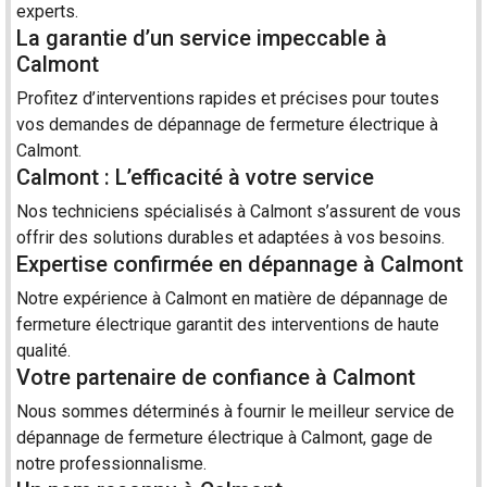
experts.
La garantie d’un service impeccable à
Calmont
Profitez d’interventions rapides et précises pour toutes
vos demandes de dépannage de fermeture électrique à
Calmont.
Calmont : L’efficacité à votre service
Nos techniciens spécialisés à Calmont s’assurent de vous
offrir des solutions durables et adaptées à vos besoins.
Expertise confirmée en dépannage à Calmont
Notre expérience à Calmont en matière de dépannage de
fermeture électrique garantit des interventions de haute
qualité.
Votre partenaire de confiance à Calmont
Nous sommes déterminés à fournir le meilleur service de
dépannage de fermeture électrique à Calmont, gage de
notre professionnalisme.