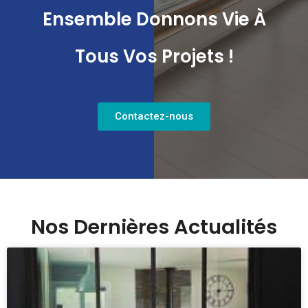
Ensemble Donnons Vie À
Tous Vos Projets !
Contactez-nous
Nos Dernières Actualités