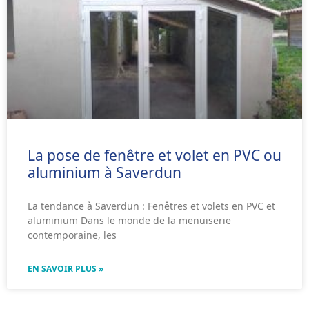
La pose de fenêtre et volet en PVC ou
aluminium à Saverdun
La tendance à Saverdun : Fenêtres et volets en PVC et
aluminium Dans le monde de la menuiserie
contemporaine, les
EN SAVOIR PLUS »