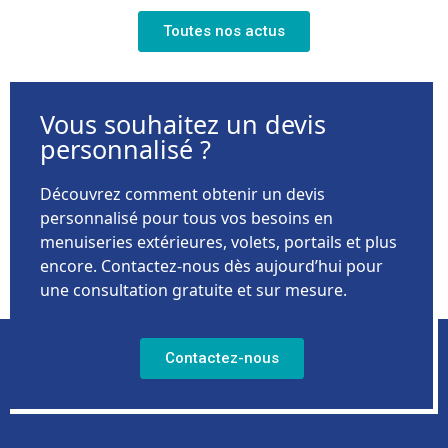
Toutes nos actus
Vous souhaitez un devis
personnalisé ?
Découvrez comment obtenir un devis
personnalisé pour tous vos besoins en
menuiseries extérieures, volets, portails et plus
encore. Contactez-nous dès aujourd’hui pour
une consultation gratuite et sur mesure.
Contactez-nous